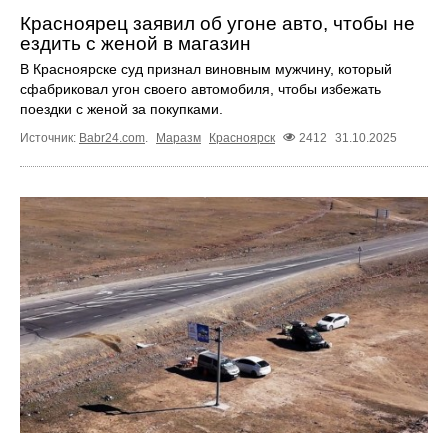
Красноярец заявил об угоне авто, чтобы не
ездить с женой в магазин
В Красноярске суд признал виновным мужчину, который
сфабриковал угон своего автомобиля, чтобы избежать
поездки с женой за покупками.
Источник:
Babr24.com
.
Маразм
Красноярск
2412
31.10.2025