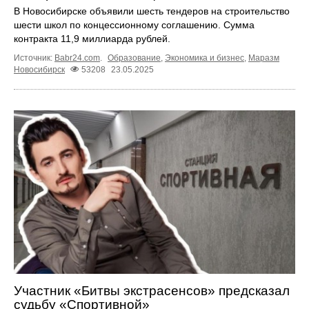
В Новосибирске объявили шесть тендеров на строительство
шести школ по концессионному соглашению. Сумма
контракта 11,9 миллиарда рублей.
Источник:
Babr24.com
.
Образование
,
Экономика и бизнес
,
Маразм
Новосибирск
53208
23.05.2025
Участник «Битвы экстрасенсов» предсказал
судьбу «Спортивной»