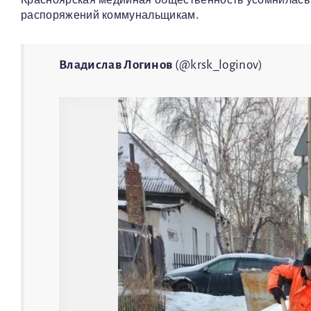
распоряжений коммунальщикам.
Владислав Логинов
(@krsk_loginov)