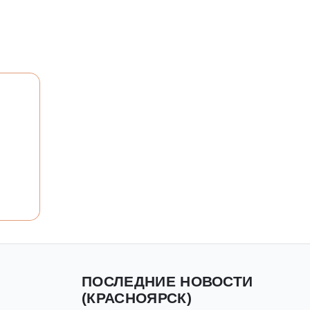
ПОСЛЕДНИЕ НОВОСТИ
(КРАСНОЯРСК)