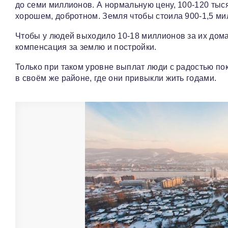
до семи миллионов. А нормальную цену, 100-120 тыся
хорошем, добротном. Земля чтобы стоила 900-1,5 мил
Чтобы у людей выходило 10-18 миллионов за их дома.
компенсация за землю и постройки.
Только при таком уровне выплат люди с радостью пок
в своём же районе, где они привыкли жить годами.