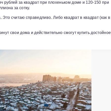
ч рублей за квадрат при плохеньком доме и 120-150 при
лиона за сотку.
 Это считаю справедливо. Либо квадрат в квадрат (как в
инут свои дома и действительно смогут купить достойно