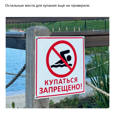
Остальные места для купания ещё не проверили.