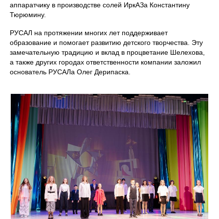
аппаратчику в производстве солей ИркАЗа Константину
Тюрюмину.
РУСАЛ на протяжении многих лет поддерживает
образование и помогает развитию детского творчества. Эту
замечательную традицию и вклад в процветание Шелехова,
а также других городах ответственности компании заложил
основатель РУСАЛа Олег Дерипаска.