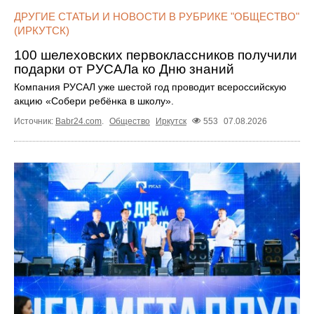
ДРУГИЕ СТАТЬИ И НОВОСТИ В РУБРИКЕ "ОБЩЕСТВО"
(ИРКУТСК)
100 шелеховских первоклассников получили
подарки от РУСАЛа ко Дню знаний
Компания РУСАЛ уже шестой год проводит всероссийскую
акцию «Собери ребёнка в школу».
Источник:
Babr24.com
.
Общество
Иркутск
553
07.08.2026