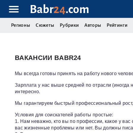
Babr
24
.com
Регионы
Сюжеты
Рубрики
Авторы
Рейтинги
ВАКАНСИИ BABR24
Мы всегда готовы принять на работу нового челове
Зарплата у нас выше средней по отрасли (иногда 
интересно.
Мы гарантируем быстрый профессиональный рост, а 
Условия для соискателей работы простые:
1. Нам неважно, кто вы по профессии, какое у вас
вас жизненные проблемы или нет. Вы должны писать