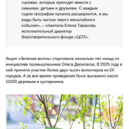
горожан, которые приходят вместе с
семьями, детьми и друзьями. С каждым
годом география проекта расширяется, и мы
рады быть частью такого масштабного
события», – отметила Елена Тарасова,
исполнительный директор
благотворительного фонда «ЦСП».
Акция «Зеленая волна» стартовала несколько лет назад по
инициативе промышленника Олега Дерипаска. В 2025 году в
ней приняли участие более двух тысяч волонтеров из 24
городов. А за все время проведения было высажено около
11000 деревьев и кустарников.