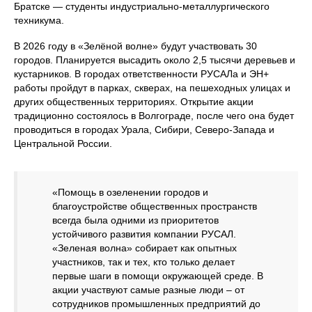
Братске — студенты индустриально‑металлургического
техникума.
В 2026 году в «Зелёной волне» будут участвовать 30
городов. Планируется высадить около 2,5 тысячи деревьев и
кустарников. В городах ответственности РУСАЛа и ЭН+
работы пройдут в парках, скверах, на пешеходных улицах и
других общественных территориях. Открытие акции
традиционно состоялось в Волгограде, после чего она будет
проводиться в городах Урала, Сибири, Северо‑Запада и
Центральной России.
«Помощь в озеленении городов и
благоустройстве общественных пространств
всегда была одними из приоритетов
устойчивого развития компании РУСАЛ.
«Зеленая волна» собирает как опытных
участников, так и тех, кто только делает
первые шаги в помощи окружающей среде. В
акции участвуют самые разные люди – от
сотрудников промышленных предприятий до