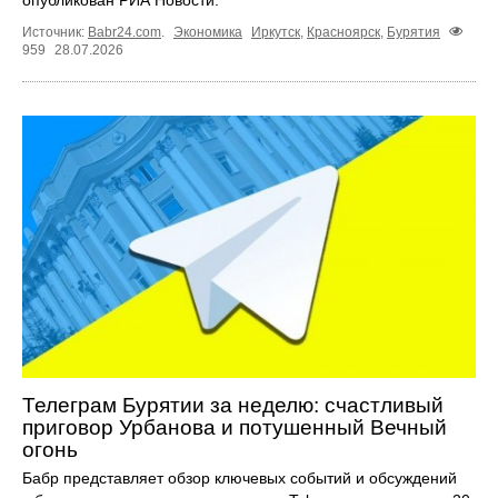
Источник:
Babr24.com
.
Экономика
Иркутск
,
Красноярск
,
Бурятия
959
28.07.2026
Телеграм Бурятии за неделю: счастливый
приговор Урбанова и потушенный Вечный
огонь
Бабр представляет обзор ключевых событий и обсуждений