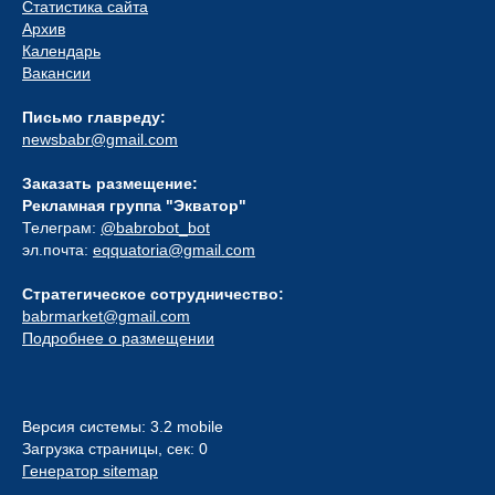
Статистика сайта
Архив
Календарь
Вакансии
Письмо главреду:
newsbabr@gmail.com
Заказать размещение:
Рекламная группа "Экватор"
Телеграм:
@babrobot_bot
эл.почта:
eqquatoria@gmail.com
Стратегическое сотрудничество:
babrmarket@gmail.com
Подробнее о размещении
Версия системы: 3.2 mobile
Загрузка страницы, сек: 0
Генератор sitemap