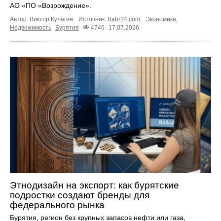
АО «ПО «Возрождение».
Автор: Виктор Кулагин.
Источник:
Babr24.com
.
Экономика
,
Недвижимость
Бурятия
4746
17.07.2026
Этнодизайн на экспорт: как бурятские
подростки создают бренды для
федерального рынка
Бурятия, регион без крупных запасов нефти или газа,