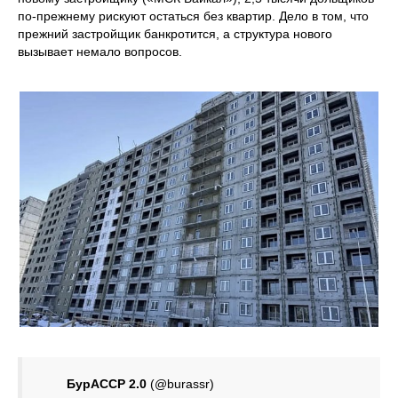
по‑прежнему рискуют остаться без квартир. Дело в том, что
прежний застройщик банкротится, а структура нового
вызывает немало вопросов.
БурАССР 2.0
(@burassr)