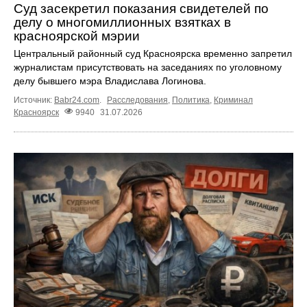
Суд засекретил показания свидетелей по
делу о многомиллионных взятках в
красноярской мэрии
Центральный районный суд Красноярска временно запретил
журналистам присутствовать на заседаниях по уголовному
делу бывшего мэра Владислава Логинова.
Источник:
Babr24.com
.
Расследования
,
Политика
,
Криминал
Красноярск
9940
31.07.2026