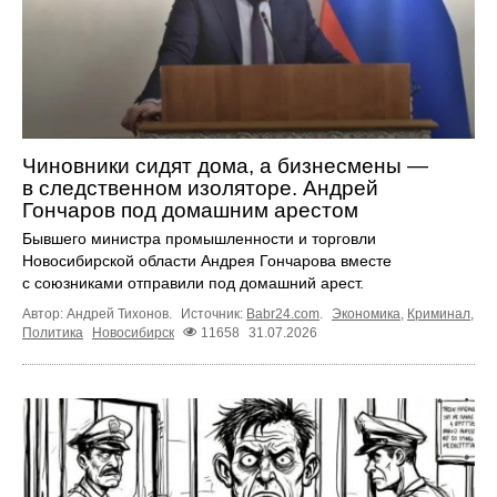
Чиновники сидят дома, а бизнесмены —
в следственном изоляторе. Андрей
Гончаров под домашним арестом
Бывшего министра промышленности и торговли
Новосибирской области Андрея Гончарова вместе
с союзниками отправили под домашний арест.
Автор: Андрей Тихонов.
Источник:
Babr24.com
.
Экономика
,
Криминал
,
Политика
Новосибирск
11658
31.07.2026