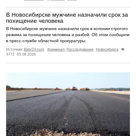
В Новосибирске мужчине назначили срок за
похищение человека
В Новосибирске мужчине назначили срок в колонии строгого
режима за похищение человека и разбой. Об этом сообщили
в пресс-службе областной прокуратуры.
Источник:
Babr24.com
.
Криминал
,
Расследования
Новосибирск
4772
05.08.2026