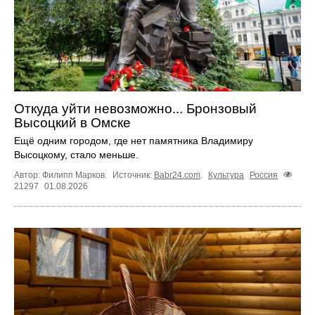
Откуда уйти невозможно... Бронзовый
Высоцкий в Омске
Ещё одним городом, где нет памятника Владимиру
Высоцкому, стало меньше.
Автор: Филипп Марков.
Источник:
Babr24.com
.
Культура
Россия
21297
01.08.2026