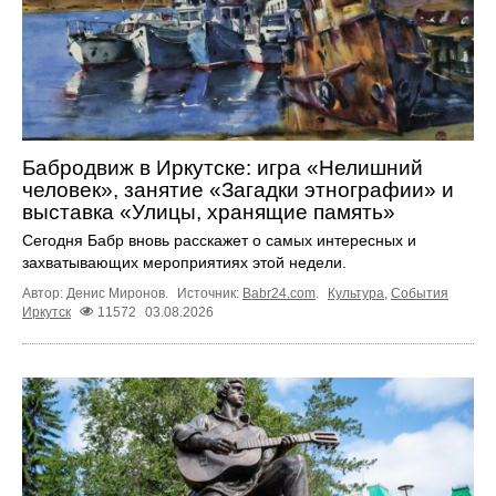
Бабродвиж в Иркутске: игра «Нелишний
человек», занятие «Загадки этнографии» и
выставка «Улицы, хранящие память»
Сегодня Бабр вновь расскажет о самых интересных и
захватывающих мероприятиях этой недели.
Автор: Денис Миронов.
Источник:
Babr24.com
.
Культура
,
События
Иркутск
11572
03.08.2026