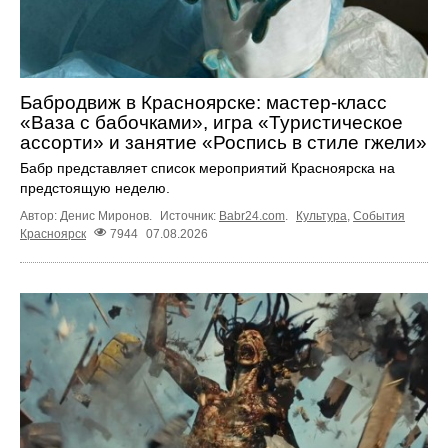
Бабродвиж в Красноярске: мастер-класс
«Ваза с бабочками», игра «Туристическое
ассорти» и занятие «Роспись в стиле гжели»
Бабр представляет список мероприятий Красноярска на
предстоящую неделю.
Автор: Денис Миронов.
Источник:
Babr24.com
.
Культура
,
События
Красноярск
7944
07.08.2026