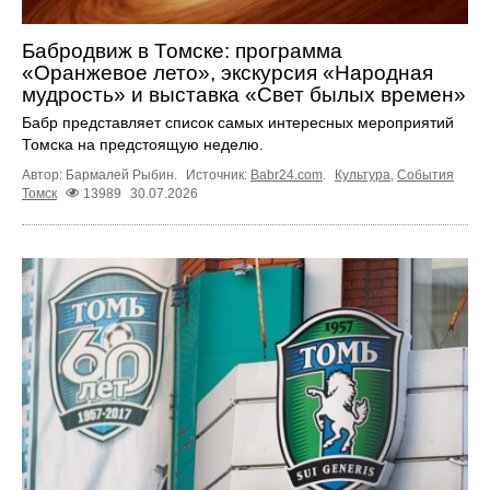
Бабродвиж в Томске: программа
«Оранжевое лето», экскурсия «Народная
мудрость» и выставка «Свет былых времен»
Бабр представляет список самых интересных мероприятий
Томска на предстоящую неделю.
Автор: Бармалей Рыбин.
Источник:
Babr24.com
.
Культура
,
События
Томск
13989
30.07.2026