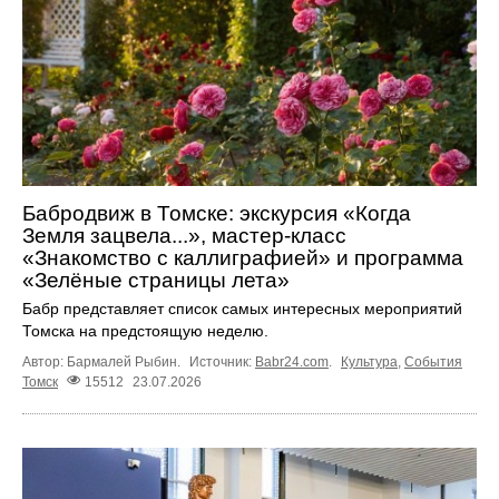
Бабродвиж в Томске: экскурсия «Когда
Земля зацвела...», мастер-класс
«Знакомство с каллиграфией» и программа
«Зелёные страницы лета»
Бабр представляет список самых интересных мероприятий
Томска на предстоящую неделю.
Автор: Бармалей Рыбин.
Источник:
Babr24.com
.
Культура
,
События
Томск
15512
23.07.2026