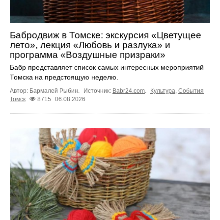
Бабродвиж в Томске: экскурсия «Цветущее
лето», лекция «Любовь и разлука» и
программа «Воздушные призраки»
Бабр представляет список самых интересных мероприятий
Томска на предстоящую неделю.
Автор: Бармалей Рыбин.
Источник:
Babr24.com
.
Культура
,
События
Томск
8715
06.08.2026