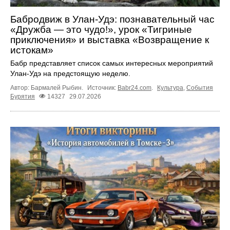
Бабродвиж в Улан-Удэ: познавательный час
«Дружба — это чудо!», урок «Тигриные
приключения» и выставка «Возвращение к
истокам»
Бабр представляет список самых интересных мероприятий
Улан-Удэ на предстоящую неделю.
Автор: Бармалей Рыбин.
Источник:
Babr24.com
.
Культура
,
События
Бурятия
14327
29.07.2026