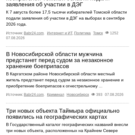
заявления об участии в ДЭГ
К 7 августа более 17,5 тысячи избирателей Томской области
подали заявления об участии в ДЭГ на выборах в сентябре
2026 года.
Источник:
Babr24.com
.
Интернет и ИТ
,
Политика
Томск
1252
07.08.2026
В Новосибирской области мужчина
предстанет перед судом за незаконное
хранение боеприпасов
В Каргатском районе Новосибирской области местный
житель предстанет перед судом за незаконное хранение и
приобретение боеприпасов к огнестрельному ...
Источник:
Babr24.com
.
Криминал
Новосибирск
393
07.08.2026
Три новых объекта Таймыра официально
появились на географических картах
В Государственный каталог географических названий внесли
три новых объекта, расположенных на Крайнем Севере