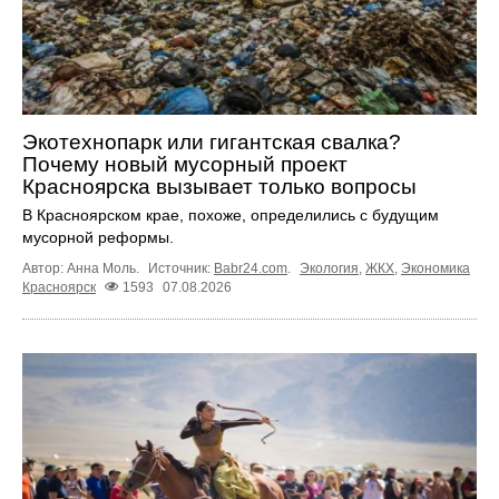
Экотехнопарк или гигантская свалка?
Почему новый мусорный проект
Красноярска вызывает только вопросы
В Красноярском крае, похоже, определились с будущим
мусорной реформы.
Автор: Анна Моль.
Источник:
Babr24.com
.
Экология
,
ЖКХ
,
Экономика
Красноярск
1593
07.08.2026