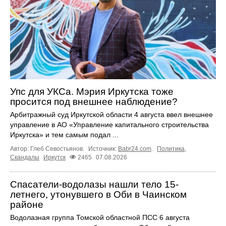
Упс для УКСа. Мэрия Иркутска тоже
просится под внешнее наблюдение?
Арбитражный суд Иркутской области 4 августа ввел внешнее
управление в АО «Управление капитального строительства
Иркутска» и тем самым подал ...
Автор: Глеб Севостьянов.
Источник:
Babr24.com
.
Политика
,
Скандалы
Иркутск
2465
07.08.2026
Спасатели-водолазы нашли тело 15-
летнего, утонувшего в Оби в Чаинском
районе
Водолазная группа Томской областной ПСС 6 августа