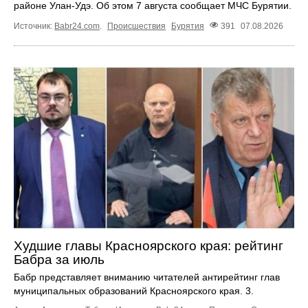
районе Улан-Удэ. Об этом 7 августа сообщает МЧС Бурятии.
Источник:
Babr24.com
.
Происшествия
Бурятия
391
07.08.2026
Худшие главы Красноярского края: рейтинг
Бабра за июль
Бабр представляет вниманию читателей антирейтинг глав
муниципальных образований Красноярского края. 3.