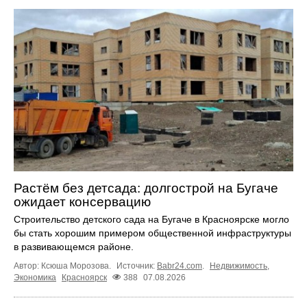
Растём без детсада: долгострой на Бугаче
ожидает консервацию
Строительство детского сада на Бугаче в Красноярске могло
бы стать хорошим примером общественной инфраструктуры
в развивающемся районе.
Автор: Ксюша Морозова.
Источник:
Babr24.com
.
Недвижимость
,
Экономика
Красноярск
388
07.08.2026