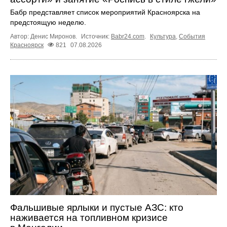
Бабр представляет список мероприятий Красноярска на
предстоящую неделю.
Автор: Денис Миронов.
Источник:
Babr24.com
.
Культура
,
События
Красноярск
821
07.08.2026
Фальшивые ярлыки и пустые АЗС: кто
наживается на топливном кризисе