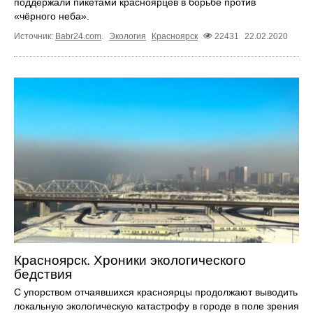
поддержали пикетами красноярцев в борьбе против
«чёрного неба».
Источник:
Babr24.com
.
Экология
Красноярск
22431
22.02.2020
Красноярск. Хроники экологического
бедствия
С упорством отчаявшихся красноярцы продолжают выводить
локальную экологическую катастрофу в городе в поле зрения