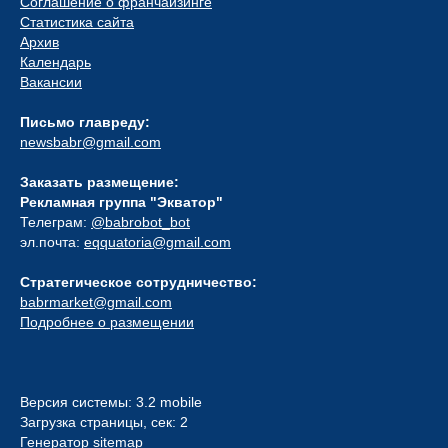
Соглашение о франчайзинге
Статистика сайта
Архив
Календарь
Вакансии
Письмо главреду:
newsbabr@gmail.com
Заказать размещение:
Рекламная группа "Экватор"
Телеграм:
@babrobot_bot
эл.почта:
eqquatoria@gmail.com
Стратегическое сотрудничество:
babrmarket@gmail.com
Подробнее о размещении
Версия системы: 3.2 mobile
Загрузка страницы, сек: 2
Генератор sitemap