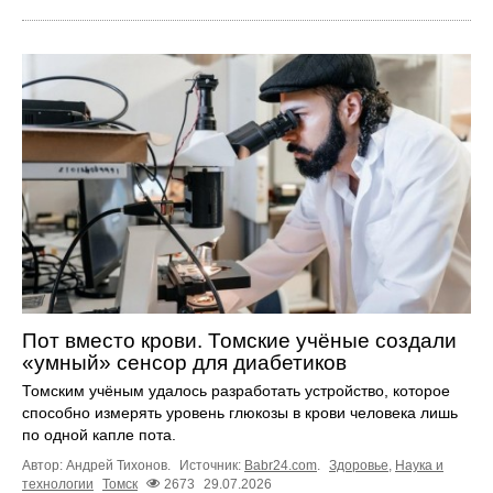
Пот вместо крови. Томские учёные создали
«умный» сенсор для диабетиков
Томским учёным удалось разработать устройство, которое
способно измерять уровень глюкозы в крови человека лишь
по одной капле пота.
Автор: Андрей Тихонов.
Источник:
Babr24.com
.
Здоровье
,
Наука и
технологии
Томск
2673
29.07.2026