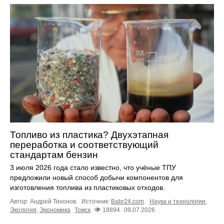
Топливо из пластика? Двухэтапная
переработка и соответствующий
стандартам бензин
3 июля 2026 года стало известно, что учёные ТПУ
предложили новый способ добычи компонентов для
изготовления топлива из пластиковых отходов.
Автор: Андрей Тихонов.
Источник:
Babr24.com
.
Наука и технологии
,
Экология
,
Экономика
Томск
18894
09.07.2026