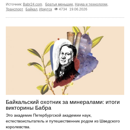
Источник:
Babr24.com
.
Братья меньшие
,
Наука и технологии
,
Транспорт
Байкал
,
Иркутск
4734
19.06.2026
Байкальский охотник за минералами: итоги
викторины Бабра
Это академик Петербургской академии наук,
естествоиспытатель и путешественник родом из Шведского
королевства.