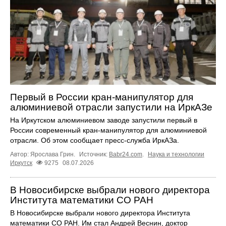
Первый в России кран-манипулятор для
алюминиевой отрасли запустили на ИркАЗе
На Иркутском алюминиевом заводе запустили первый в
России современный кран-манипулятор для алюминиевой
отрасли. Об этом сообщает пресс-служба ИркАЗа.
Автор: Ярослава Грин.
Источник:
Babr24.com
.
Наука и технологии
Иркутск
9275
08.07.2026
В Новосибирске выбрали нового директора
Института математики СО РАН
В Новосибирске выбрали нового директора Института
математики СО РАН. Им стал Андрей Веснин, доктор