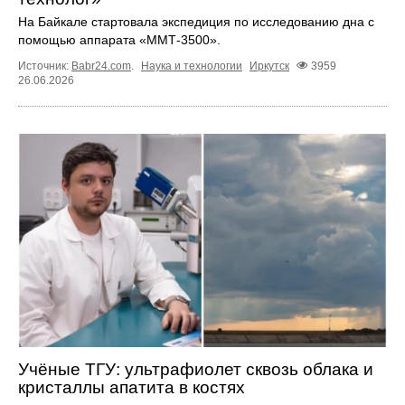
На Байкале стартовала экспедиция по исследованию дна с
помощью аппарата «ММТ‑3500».
Источник:
Babr24.com
.
Наука и технологии
Иркутск
3959
26.06.2026
Учёные ТГУ: ультрафиолет сквозь облака и
кристаллы апатита в костях