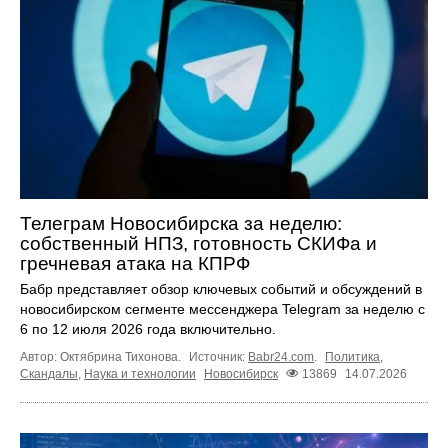
Телеграм Новосибирска за неделю:
собственный НПЗ, готовность СКИФа и
гречневая атака на КПРФ
Бабр представляет обзор ключевых событий и обсуждений в
новосибирском сегменте мессенджера Telegram за неделю с
6 по 12 июля 2026 года включительно.
Автор: Октябрина Тихонова.
Источник:
Babr24.com
.
Политика
,
Скандалы
,
Наука и технологии
Новосибирск
13869
14.07.2026