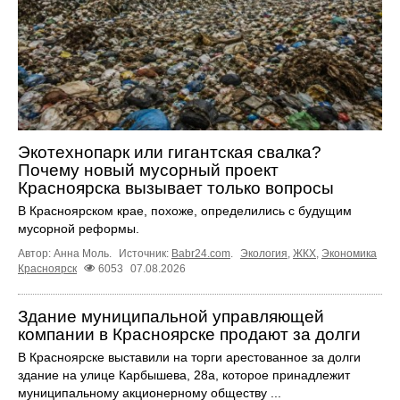
Экотехнопарк или гигантская свалка?
Почему новый мусорный проект
Красноярска вызывает только вопросы
В Красноярском крае, похоже, определились с будущим
мусорной реформы.
Автор: Анна Моль.
Источник:
Babr24.com
.
Экология
,
ЖКХ
,
Экономика
Красноярск
6053
07.08.2026
Здание муниципальной управляющей
компании в Красноярске продают за долги
В Красноярске выставили на торги арестованное за долги
здание на улице Карбышева, 28а, которое принадлежит
муниципальному акционерному обществу ...