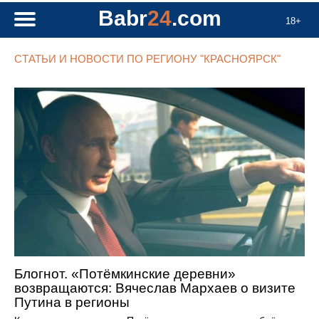
Babr
24
.com
18+
СТАТЬИ И НОВОСТИ ПО РЕГИОНУ "КРАСНОЯРСК"
Блогнот. «Потёмкинские деревни»
возвращаются: Вячеслав Мархаев о визите
Путина в регионы