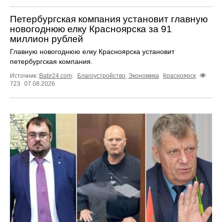
Петербургская компания установит главную
новогоднюю елку Красноярска за 91
миллион рублей
Главную новогоднюю елку Красноярска установит
петербургская компания.
Источник:
Babr24.com
.
Благоустройство
,
Экономика
Красноярск
723
07.08.2026