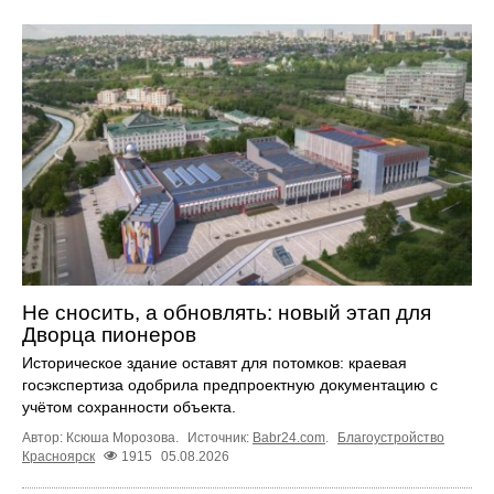
Не сносить, а обновлять: новый этап для
Дворца пионеров
Историческое здание оставят для потомков: краевая
госэкспертиза одобрила предпроектную документацию с
учётом сохранности объекта.
Автор: Ксюша Морозова.
Источник:
Babr24.com
.
Благоустройство
Красноярск
1915
05.08.2026