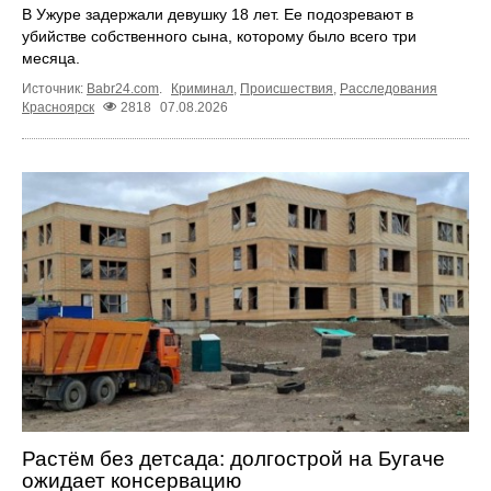
В Ужуре задержали девушку 18 лет. Ее подозревают в
убийстве собственного сына, которому было всего три
месяца.
Источник:
Babr24.com
.
Криминал
,
Происшествия
,
Расследования
Красноярск
2818
07.08.2026
Растём без детсада: долгострой на Бугаче
ожидает консервацию