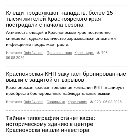
Клещи продолжают нападать: более 15
тысяч жителей Красноярского края
пострадали с начала сезона
Активность клещей в Красноярском крае постепенно
снижается, однако количество заразившихся опасными
инфекциями продолжает расти.
Источник:
Babr24.com
.
Происшествия
Красноярск
796
06.08.2026
Красноярская КНП закупает бронированные
вышки с защитой от взрывов
Красноярская краевая топливная компания КНП планирует
приобрести бронированные наблюдательные вышки.
Источник:
Babr24.com
.
Экономика
Красноярск
923
06.08.2026
Тайная типография станет кафе:
историческому зданию в центре
Красноярска нашли инвестора