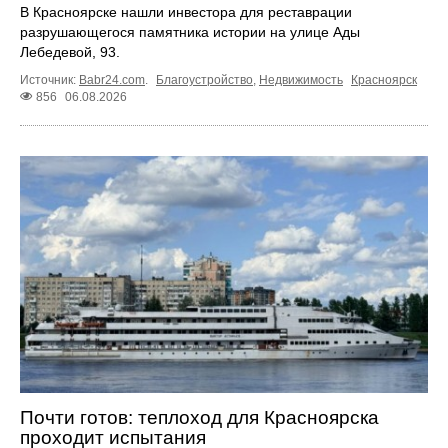
В Красноярске нашли инвестора для реставрации
разрушающегося памятника истории на улице Ады
Лебедевой, 93.
Источник:
Babr24.com
.
Благоустройство
,
Недвижимость
Красноярск
856
06.08.2026
Почти готов: теплоход для Красноярска
проходит испытания