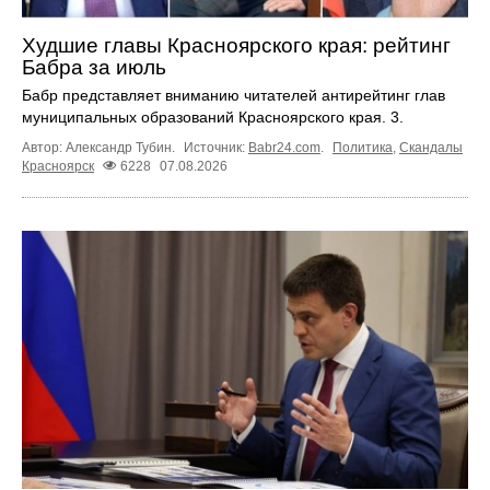
Худшие главы Красноярского края: рейтинг
Бабра за июль
Бабр представляет вниманию читателей антирейтинг глав
муниципальных образований Красноярского края. 3.
Автор: Александр Тубин.
Источник:
Babr24.com
.
Политика
,
Скандалы
Красноярск
6228
07.08.2026