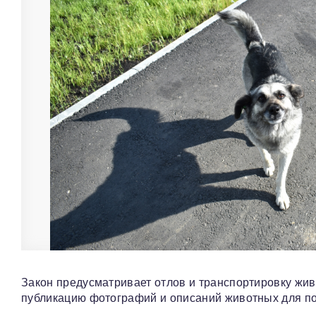
Закон предусматривает отлов и транспортировку жив
публикацию фотографий и описаний животных для по