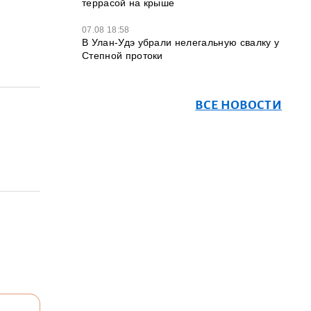
террасой на крыше
07.08 18:58
В Улан-Удэ убрали нелегальную свалку у
Степной протоки
ВСЕ НОВОСТИ