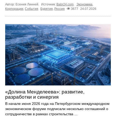
Автор: Есения Линней.
Источник:
Babr24.com
.
Экономика
,
Корпорации
,
События
Бурятия
,
Россия
3677
24.07.2026
«Долина Менделеева»: развитие,
разработки и синергия
В начале июня 2026 года на Петербургском международном
экономическом форуме подписали несколько соглашений о
сотрудничестве в рамках строительства ...