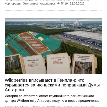
Корпорации
,
Экономика
Красноярск
5419
22.06.2026
Wildberries вписывают в Генплан: что
скрывается за июньскими поправками Думы
Ангарска
История со строительством крупнейшего логистического
центра Wildberries в Ангарске получила новое продолжение.