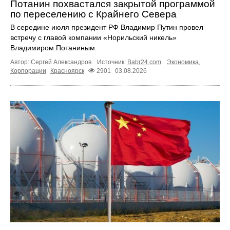
Потанин похвастался закрытой программой
по переселению с Крайнего Севера
В середине июля президент РФ Владимир Путин провел
встречу с главой компании «Норильский никель»
Владимиром Потаниным.
Автор: Сергей Александров.
Источник:
Babr24.com
.
Экономика
,
Корпорации
Красноярск
2901
03.08.2026