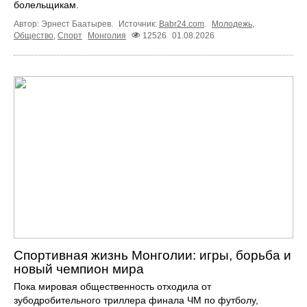
болельщикам.
Автор: Эрнест Баатырев.
Источник:
Babr24.com
.
Молодежь
,
Общество
,
Спорт
Монголия
12526
01.08.2026
Спортивная жизнь Монголии: игры, борьба и
новый чемпион мира
Пока мировая общественность отходила от
зубодробительного триллера финала ЧМ по футболу,