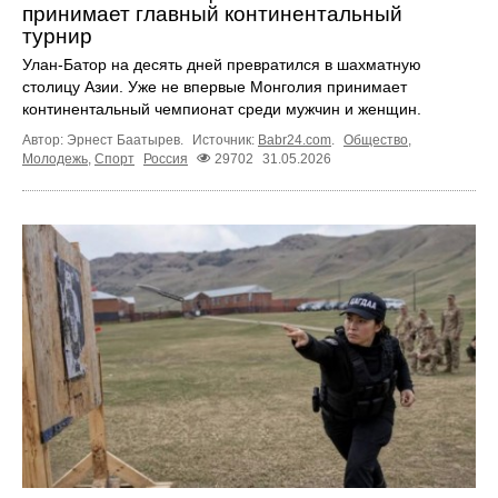
принимает главный континентальный
турнир
Улан-Батор на десять дней превратился в шахматную
столицу Азии. Уже не впервые Монголия принимает
континентальный чемпионат среди мужчин и женщин.
Автор: Эрнест Баатырев.
Источник:
Babr24.com
.
Общество
,
Молодежь
,
Спорт
Россия
29702
31.05.2026