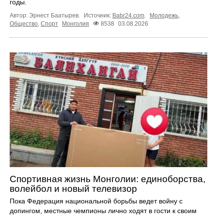
годы.
Автор: Эрнест Баатырев.
Источник:
Babr24.com
.
Молодежь
,
Общество
,
Спорт
Монголия
8538
03.08.2026
Спортивная жизнь Монголии: единоборства,
волейбол и новый телевизор
Пока Федерация национальной борьбы ведет войну с
допингом, местные чемпионы лично ходят в гости к своим