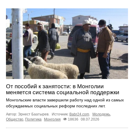
От пособий к занятости: в Монголии
меняется система социальной поддержки
Монгольские власти завершили работу над одной из самых
обсуждаемых социальных реформ последних лет.
Автор: Эрнест Баатырев.
Источник:
Babr24.com
.
Молодежь
,
Общество
,
Политика
Монголия
18636
08.07.2026