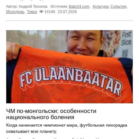
Автор: Андрей Тихонов.
Источник:
Babr24.com
.
Культура
,
События
,
Молодежь
Томск
14166
23.07.2026
ЧМ по-монгольски: особенности
национального боления
Когда начинается чемпионат мира, футбольная лихорадка
охватывает всю планету.