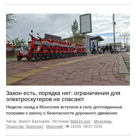
Закон есть, порядка нет: ограничения для
электроскутеров не спасают
Неделю назад в Монголии вступили в силу долгожданные
поправки к закону о безопасности дорожного движения.
Автор: Эрнест Баатырев.
Источник:
Babr24.com
.
Молодежь
,
Общество
,
Транспорт
Монголия
18259
09.07.2026