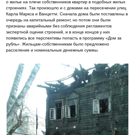
о жилье на плечи собственников квартир в подобных жилых
строениях. Так произошло и с домами на пересечении улиц
Карла Маркса и Ванцетти. Сначала дома были поставлены в
очередь на капитальный ремонт, но потом они были
признаны аварийными без соблюдения регламентов
экспертной оценки строений, и в конце концов у них
появились все перспективы попасть в программу «Дом за
рубль». Жильцам-собственникам было предложено
расселение и номинальные денежные суммы.