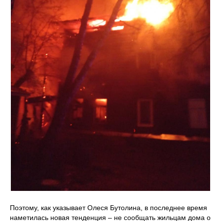
Поэтому, как указывает Олеся Бутолина, в последнее время
наметилась новая тенденция – не сообщать жильцам дома о