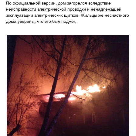
По официальной версии, дом загорелся вследствие
неисправности электрической проводки и ненадлежащей
эксплуатации электрических щитков. Жильцы же несчастного
дома уверены, что это был поджог.