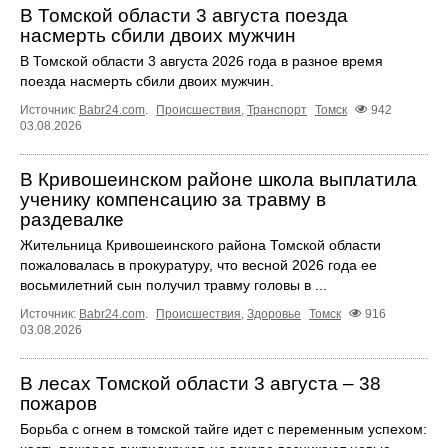
В Томской области 3 августа поезда
насмерть сбили двоих мужчин
В Томской области 3 августа 2026 года в разное время
поезда насмерть сбили двоих мужчин.
Источник:
Babr24.com
.
Происшествия
,
Транспорт
Томск
942
03.08.2026
В Кривошеинском районе школа выплатила
ученику компенсацию за травму в
раздевалке
Жительница Кривошеинского района Томской области
пожаловалась в прокуратуру, что весной 2026 года ее
восьмилетний сын получил травму головы в ...
Источник:
Babr24.com
.
Происшествия
,
Здоровье
Томск
916
03.08.2026
В лесах Томской области 3 августа – 38
пожаров
Борьба с огнем в томской тайге идет с переменным успехом: