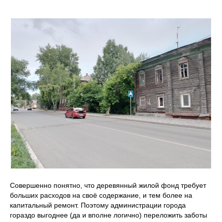
Совершенно понятно, что деревянный жилой фонд требует
больших расходов на своё содержание, и тем более на
капитальный ремонт. Поэтому администрации города
гораздо выгоднее (да и вполне логично) переложить заботы