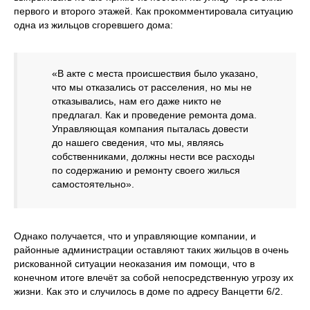
первого и второго этажей. Как прокомментировала ситуацию
одна из жильцов сгоревшего дома:
«В акте с места происшествия было указано,
что мы отказались от расселения, но мы не
отказывались, нам его даже никто не
предлагал. Как и проведение ремонта дома.
Управляющая компания пыталась довести
до нашего сведения, что мы, являясь
собственниками, должны нести все расходы
по содержанию и ремонту своего жилься
самостоятельно».
Однако получается, что и управляющие компании, и
районные администрации оставляют таких жильцов в очень
рискованной ситуации неоказания им помощи, что в
конечном итоге влечёт за собой непосредственную угрозу их
жизни. Как это и случилось в доме по адресу Ванцетти 6/2.