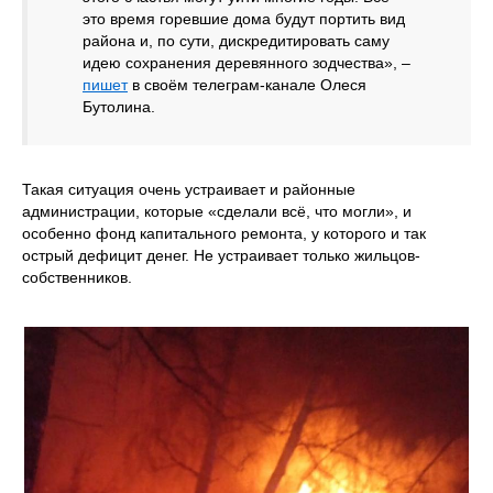
это время горевшие дома будут портить вид
района и, по сути, дискредитировать саму
идею сохранения деревянного зодчества», –
пишет
в своём телеграм-канале Олеся
Бутолина.
Такая ситуация очень устраивает и районные
администрации, которые «сделали всё, что могли», и
особенно фонд капитального ремонта, у которого и так
острый дефицит денег. Не устраивает только жильцов-
собственников.