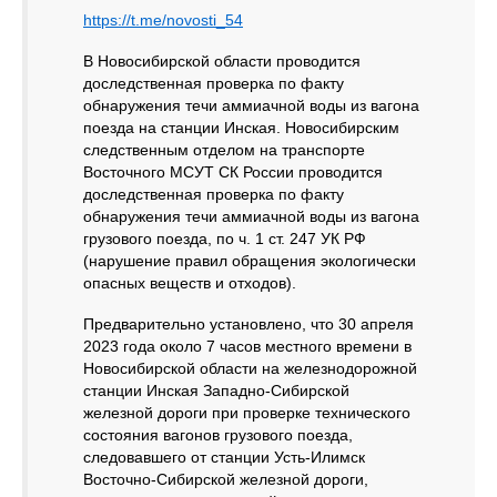
https://t.me/novosti_54
В Новосибирской области проводится
доследственная проверка по факту
обнаружения течи аммиачной воды из вагона
поезда на станции Инская. Новосибирским
следственным отделом на транспорте
Восточного МСУТ СК России проводится
доследственная проверка по факту
обнаружения течи аммиачной воды из вагона
грузового поезда, по ч. 1 ст. 247 УК РФ
(нарушение правил обращения экологически
опасных веществ и отходов).
Предварительно установлено, что 30 апреля
2023 года около 7 часов местного времени в
Новосибирской области на железнодорожной
станции Инская Западно-Сибирской
железной дороги при проверке технического
состояния вагонов грузового поезда,
следовавшего от станции Усть-Илимск
Восточно-Сибирской железной дороги,