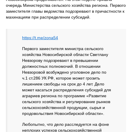
очередь Министерства сельского хозяйства региона. Первого
заместителя главы ведомства подозревают в причастности к
махинациям при распределении субсидий.
https://t.me/zona54
Первого заместителя министра сельского
хозяйства Новосибирской области Светлану
Невзорову подозревают в превышении
должностных полномочий. В отношении
Невзоровой возбуждено уголовное дело по
ч.1 ст.286 УК РФ, которое может грозить
лишением свободы на срок до 4 лет. Дело
может касаться распределения субсидий для
аграриев региона по программе «Развитие
сельского хозяйства и регулирование рынков
сельскохозяйственной продукции, сырья и
продовольствия Новосибирской области».
Любопытно, что дело расследуется на фоне
неплохих успехов сельскохозяйственной