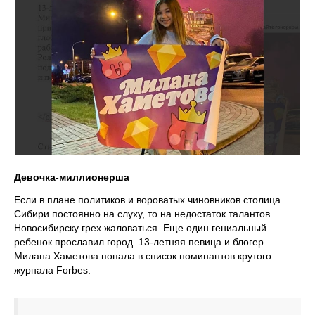
Девочка-миллионерша
Если в плане политиков и вороватых чиновников столица
Сибири постоянно на слуху, то на недостаток талантов
Новосибирску грех жаловаться. Еще один гениальный
ребенок прославил город. 13-летняя певица и блогер
Милана Хаметова попала в список номинантов крутого
журнала Forbes.