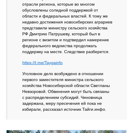
отрасли региона, которые во многом
обусловлены солидной поддержкой от
области и федеральных властей. К тому же
недавно достижения новосибирских аграриев
представили министру сельского хозяйства
РФ Дмитрию Патрушеву, который был в
регионе с визитом и подтвердил намерение
федерального ведомства продолжать
поддержку на месте. Следствие разберется.
https://t.me/Taygainfo
Уголовное дело возбуждено в отношении
первого заместителя министра сельского
хозяйства Новосибирской области Светланы
Невзоровой. Обвинения могут быть связаны
с распределением субсидий. Чиновница
задержана, меру пресечения ей пока не
избирали, рассказал источник Тайги.инфо.