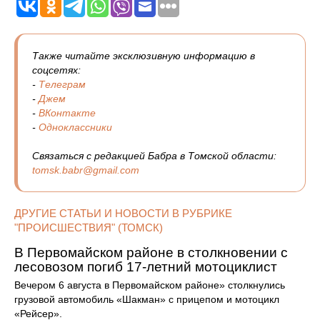
Также читайте эксклюзивную информацию в
соцсетях:
-
Телеграм
-
Джем
-
ВКонтакте
-
Одноклассники
Связаться с редакцией Бабра в Томской области:
tomsk.babr@gmail.com
ДРУГИЕ СТАТЬИ И НОВОСТИ В РУБРИКЕ
"ПРОИСШЕСТВИЯ" (ТОМСК)
В Первомайском районе в столкновении с
лесовозом погиб 17-летний мотоциклист
Вечером 6 августа в Первомайском районе» столкнулись
грузовой автомобиль «Шакман» с прицепом и мотоцикл
«Рейсер».