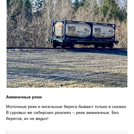
Аммиачные реки
Молочные реки и кисельные берега бывают только в сказках.
В суровых же сибирских реалиях – реки аммиачные. Без
берегов, их не видно!