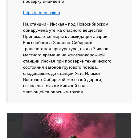
проверку инцидента.
https://t.me/chsinfo
На станции «Инская» под Новосибирском
обнаружена утечка опасного вещества.
Принимаются меры к ликвидации аварии.
Как сообщила Западно-Сибирская
транспортная прокуратура, около 7 часов
местного времени на железнодорожной
станции Инская при проверке технического
состояния вагонов грузового поезда,
следовавших до станции Усть-Илимск
Восточно-Сибирской железной дороги,
выявлена течь аммиачной воды,
являющейся опасным грузом.