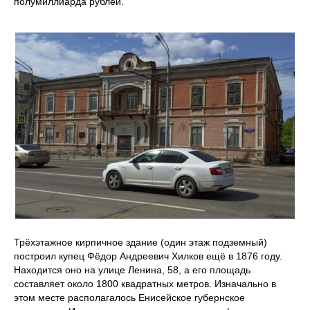
полумиллиарда рублей.
Трёхэтажное кирпичное здание (один этаж подземный)
построил купец Фёдор Андреевич Хилков ещё в 1876 году.
Находится оно на улице Ленина, 58, а его площадь
составляет около 1800 квадратных метров. Изначально в
этом месте располагалось Енисейское губернское