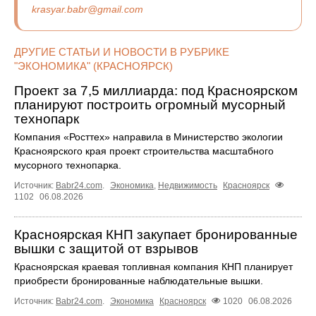
krasyar.babr@gmail.com
ДРУГИЕ СТАТЬИ И НОВОСТИ В РУБРИКЕ
"ЭКОНОМИКА" (КРАСНОЯРСК)
Проект за 7,5 миллиарда: под Красноярском
планируют построить огромный мусорный
технопарк
Компания «Росттех» направила в Министерство экологии
Красноярского края проект строительства масштабного
мусорного технопарка.
Источник:
Babr24.com
.
Экономика
,
Недвижимость
Красноярск
1102
06.08.2026
Красноярская КНП закупает бронированные
вышки с защитой от взрывов
Красноярская краевая топливная компания КНП планирует
приобрести бронированные наблюдательные вышки.
Источник:
Babr24.com
.
Экономика
Красноярск
1020
06.08.2026