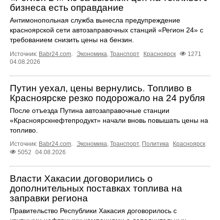
бизнеса есть оправдание
Антимонопольная служба вынесла предупреждение
красноярской сети автозаправочных станций «Регион 24» с
требованием снизить цены на бензин.
Источник:
Babr24.com
.
Экономика
,
Транспорт
Красноярск
1271
04.08.2026
Путин уехал, цены вернулись. Топливо в
Красноярске резко подорожало на 24 рубля
После отъезда Путина автозаправочные станции
«Красноярскнефтепродукт» начали вновь повышать цены на
топливо.
Источник:
Babr24.com
.
Экономика
,
Транспорт
,
Политика
Красноярск
5052
04.08.2026
Власти Хакасии договорились о
дополнительных поставках топлива на
заправки региона
Правительство Республики Хакасия договорилось с