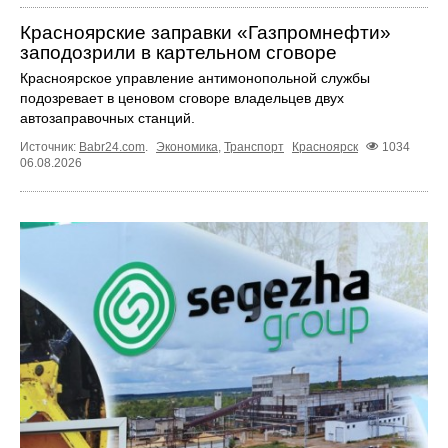
Красноярские заправки «Газпромнефти»
заподозрили в картельном сговоре
Красноярское управление антимонопольной службы
подозревает в ценовом сговоре владельцев двух
автозаправочных станций.
Источник:
Babr24.com
.
Экономика
,
Транспорт
Красноярск
1034
06.08.2026