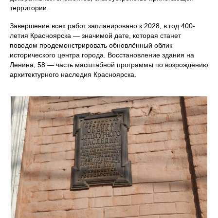
территории.
Завершение всех работ запланировано к 2028, в год 400-
летия Красноярска — значимой дате, которая станет
поводом продемонстрировать обновлённый облик
исторического центра города. Восстановление здания на
Ленина, 58 — часть масштабной программы по возрождению
архитектурного наследия Красноярска.