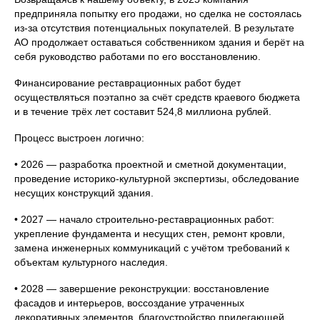
предприняла попытку его продажи, но сделка не состоялась
из-за отсутствия потенциальных покупателей. В результате
АО продолжает оставаться собственником здания и берёт на
себя руководство работами по его восстановлению.
Финансирование реставрационных работ будет
осуществляться поэтапно за счёт средств краевого бюджета
и в течение трёх лет составит 524,8 миллиона рублей.
Процесс выстроен логично:
• 2026 — разработка проектной и сметной документации,
проведение историко-культурной экспертизы, обследование
несущих конструкций здания.
• 2027 — начало строительно-реставрационных работ:
укрепление фундамента и несущих стен, ремонт кровли,
замена инженерных коммуникаций с учётом требований к
объектам культурного наследия.
• 2028 — завершение реконструкции: восстановление
фасадов и интерьеров, воссоздание утраченных
декоративных элементов, благоустройство прилегающей