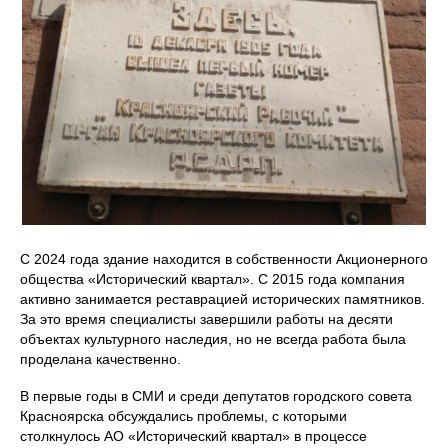
С 2024 года здание находится в собственности Акционерного
общества «Исторический квартал». С 2015 года компания
активно занимается реставрацией исторических памятников.
За это время специалисты завершили работы на десяти
объектах культурного наследия, но не всегда работа была
проделана качественно.
В первые годы в СМИ и среди депутатов городского совета
Красноярска обсуждались проблемы, с которыми
столкнулось АО «Исторический квартал» в процессе