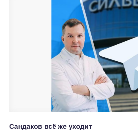
Сандаков всё же уходит