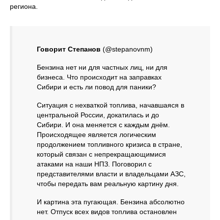
региона.
Говорит Степанов
(@stepanovnm)
Бензина нет ни для частных лиц, ни для
бизнеса. Что происходит на заправках
Сибири и есть ли повод для паники?
Ситуация с нехваткой топлива, начавшаяся в
центральной России, докатилась и до
Сибири. И она меняется с каждым днём.
Происходящее является логическим
продолжением топливного кризиса в стране,
который связан с непрекращающимися
атаками на наши НПЗ. Поговорил с
представителями власти и владельцами АЗС,
чтобы передать вам реальную картину дня.
И картина эта пугающая. Бензина абсолютно
нет. Отпуск всех видов топлива остановлен