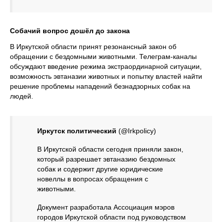
Собачий вопрос дошёл до закона
В Иркутской области принят резонансный закон об
обращении с бездомными животными. Телеграм-каналы
обсуждают введение режима экстраординарной ситуации,
возможность эвтаназии животных и попытку властей найти
решение проблемы нападений безнадзорных собак на
людей.
Иркутск политический
(@Irkpolicy)
В Иркутской области сегодня приняли закон,
который разрешает эвтаназию бездомных
собак и содержит другие юридические
новеллы в вопросах обращения с
животными.
Документ разработала Ассоциация мэров
городов Иркутской области под руководством