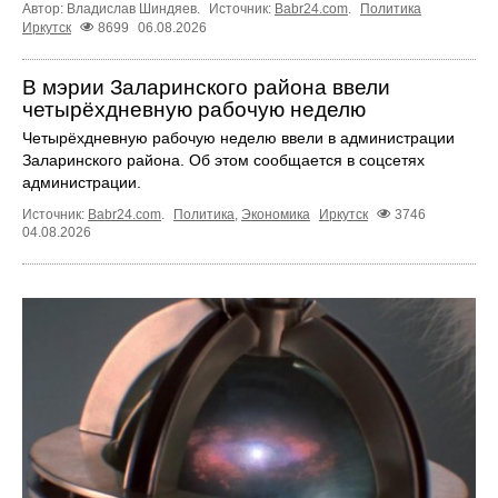
Автор: Владислав Шиндяев.
Источник:
Babr24.com
.
Политика
Иркутск
8699
06.08.2026
В мэрии Заларинского района ввели
четырёхдневную рабочую неделю
Четырёхдневную рабочую неделю ввели в администрации
Заларинского района. Об этом сообщается в соцсетях
администрации.
Источник:
Babr24.com
.
Политика
,
Экономика
Иркутск
3746
04.08.2026