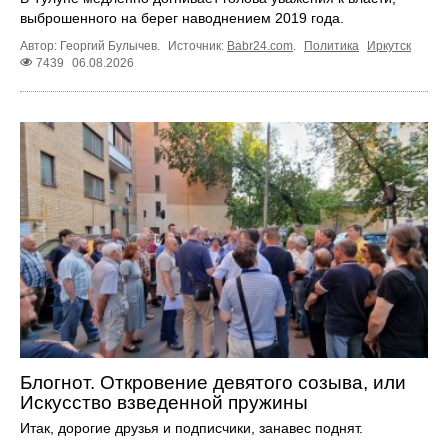
выброшенного на берег наводнением 2019 года.
Автор: Георгий Булычев.
Источник:
Babr24.com
.
Политика
Иркутск
7439
06.08.2026
Блогнот. Откровение девятого созыва, или
Искусство взведенной пружины
Итак, дорогие друзья и подписчики, занавес поднят.