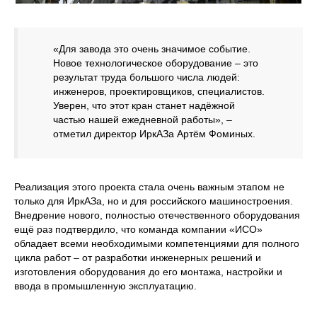
«Для завода это очень значимое событие.
Новое технологическое оборудование – это
результат труда большого числа людей:
инженеров, проектировщиков, специалистов.
Уверен, что этот кран станет надёжной
частью нашей ежедневной работы», –
отметил директор ИркАЗа Артём Фоминых.
Реализация этого проекта стала очень важным этапом не
только для ИркАЗа, но и для российского машиностроения.
Внедрение нового, полностью отечественного оборудования
ещё раз подтвердило, что команда компании «ИСО»
обладает всеми необходимыми компетенциями для полного
цикла работ – от разработки инженерных решений и
изготовления оборудования до его монтажа, настройки и
ввода в промышленную эксплуатацию.