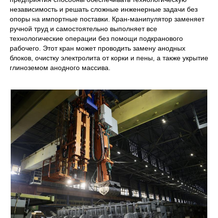
независимость и решать сложные инженерные задачи без
опоры на импортные поставки. Кран-манипулятор заменяет
ручной труд и самостоятельно выполняет все
технологические операции без помощи подкранового
рабочего. Этот кран может проводить замену анодных
блоков, очистку электролита от корки и пены, а также укрытие
глиноземом анодного массива.