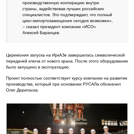
производственную кооперацию внутри
страны, задействовав лучших российских
специалистов. Это подтверждает, что полный
цикл импортозамещения сегодня возможен»,
– сказал президент компании «ИСО»
Алексей Баранцев.
Церемония запуска на ИркАЗе завершилась символической
передачей ключа от нового крана. После этого оборудование
было запущено в эксплуатацию.
Проект полностью соответствует курсу компании на развитие
производства, который при основании РУСАЛа обозначил
Олег Дерипаска.