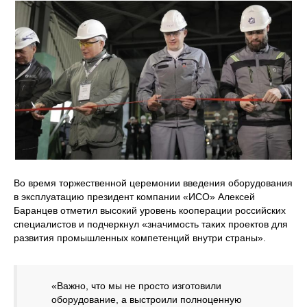
Во время торжественной церемонии введения оборудования
в эксплуатацию президент компании «ИСО» Алексей
Баранцев отметил высокий уровень кооперации российских
специалистов и подчеркнул «значимость таких проектов для
развития промышленных компетенций внутри страны».
«Важно, что мы не просто изготовили
оборудование, а выстроили полноценную