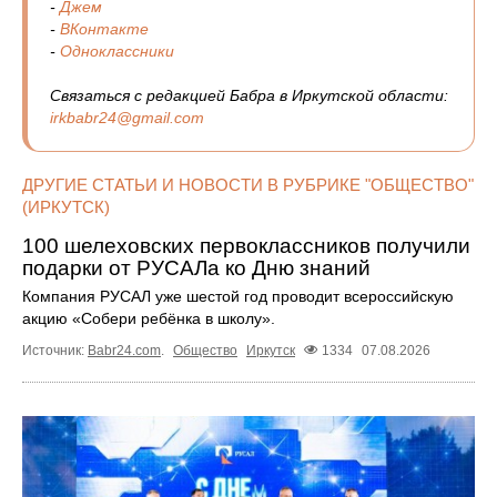
-
Джем
-
ВКонтакте
-
Одноклассники
Связаться с редакцией Бабра в Иркутской области:
irkbabr24@gmail.com
ДРУГИЕ СТАТЬИ И НОВОСТИ В РУБРИКЕ "ОБЩЕСТВО"
(ИРКУТСК)
100 шелеховских первоклассников получили
подарки от РУСАЛа ко Дню знаний
Компания РУСАЛ уже шестой год проводит всероссийскую
акцию «Собери ребёнка в школу».
Источник:
Babr24.com
.
Общество
Иркутск
1334
07.08.2026