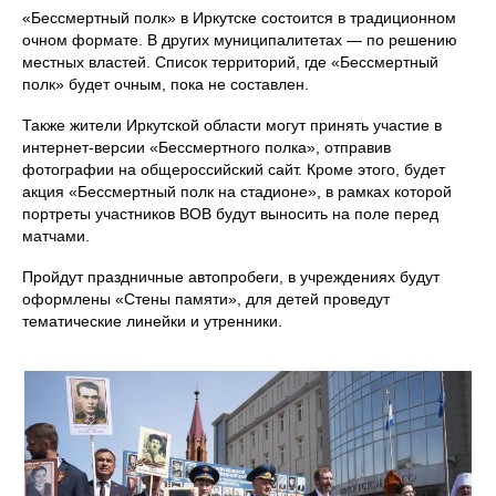
«Бессмертный полк» в Иркутске состоится в традиционном
очном формате. В других муниципалитетах — по решению
местных властей. Список территорий, где «Бессмертный
полк» будет очным, пока не составлен.
Также жители Иркутской области могут принять участие в
интернет‑версии «Бессмертного полка», отправив
фотографии на общероссийский сайт. Кроме этого, будет
акция «Бессмертный полк на стадионе», в рамках которой
портреты участников ВОВ будут выносить на поле перед
матчами.
Пройдут праздничные автопробеги, в учреждениях будут
оформлены «Стены памяти», для детей проведут
тематические линейки и утренники.