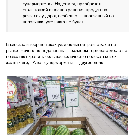
супермаркетах. Надеемся, приобретать
столь тонкий в плане хранения продукт на
развалах у дорог, особенно — порезанный на
половинки, уже никто не будет.
В киосках выбор не такой уж и большой, равно как и на
рынке. Ничего не поделаешь — размеры торгового места не
позволяют хранить большое количество полосатых или
жёлтых ягод. А вот супермаркеты — другое дело.