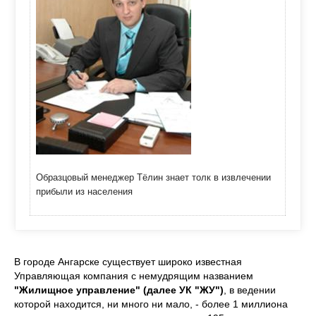
Образцовый менеджер Тёлин знает толк в извлечении
прибыли из населения
В городе Ангарске существует широко известная
Управляющая компания с немудрящим названием
"Жилищное управление" (далее УК "ЖУ")
, в ведении
которой находится, ни много ни мало, - более 1 миллиона