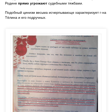
Родине
прямо угрожают
судебными тяжбами.
Подобный цинизм весьма исчерпывающе характеризует г-на
Тёлина и его подручных.