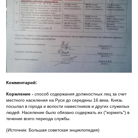
Комментарий:
Кормление -
способ содержания должностных лиц за счет
местного населения на Руси до середины 16 века. Князь
посылал в города и волости наместников и других служилых
людей. Население было обязано содержать их ("кормить") в
течение всего периода службы.
(Источник: Большая советская энциклопедия)