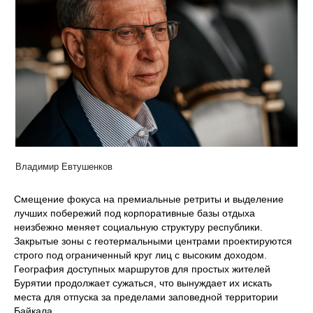
Владимир Евтушенков
Смещение фокуса на премиальные ретриты и выделение
лучших побережий под корпоративные базы отдыха
неизбежно меняет социальную структуру республики.
Закрытые зоны с геотермальными центрами проектируются
строго под ограниченный круг лиц с высоким доходом.
География доступных маршрутов для простых жителей
Бурятии продолжает сужаться, что вынуждает их искать
места для отпуска за пределами заповедной территории
Байкала.