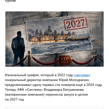
туризм.
Изначальный график, который в 2022 году
озвучивал
генеральный директор компании Юрий Молодченко,
предусматривал сдачу первых ста номеров ещё в 2024 году.
Теперь АФК «Система» Владимира Евтушенкова
(материнская компания) перенесла запуск в целом
на 2027 год.