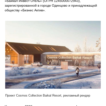
«Байкал Инвест Отель» (ОГРН 1245000072943),
зарегистрированной в городе Одинцово и принадлежащей
обществу «Бизнес Актив».
Проект Cosmos Collection Baikal Resort, рекламный рендер