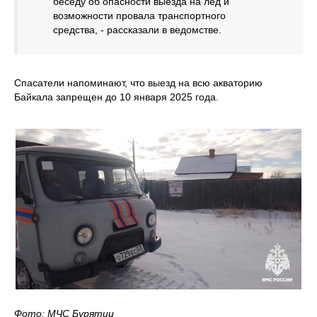
беседу об опасности выезда на лед и
возможности провала транспортного
средства, - рассказали в ведомстве.
Спасатели напоминают, что выезд на всю акваторию
Байкала запрещен до 10 января 2025 года.
Фото: МЧС Бурятии