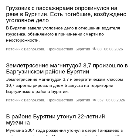
Грузовик с пассажирами опрокинулся на
реке в Бурятии. Есть погибшие, возбуждено
уголовное дело
В Бурятии завели уголовное дело в отношении водителя
грузовика, обвиняемого в причинении смерти по
неосторожности.
Источник:
Babr24.com
.
Происшествия
Бурятия
88
06.08.2026
Землетрясение магнитудой 3,7 произошло в
Баргузинском районе Бурятии
Землетрясение магнитудой 3,7 и энергетическим классом
10,7 зарегистрировали днем 5 августа на территории
Баргузинского района Бурятии.
Источник:
Babr24.com
.
Происшествия
Бурятия
357
06.08.2026
В районе Бурятии утонул 22-летний
мужчина
Мужчина 2004 года рождения утонул в озере Ганджиево в