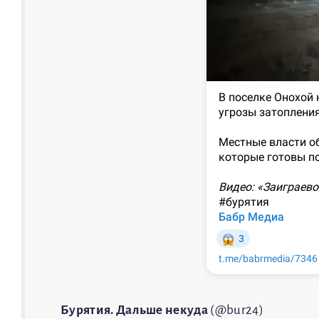
Бурятия. Дальше некуда
(@bur24)