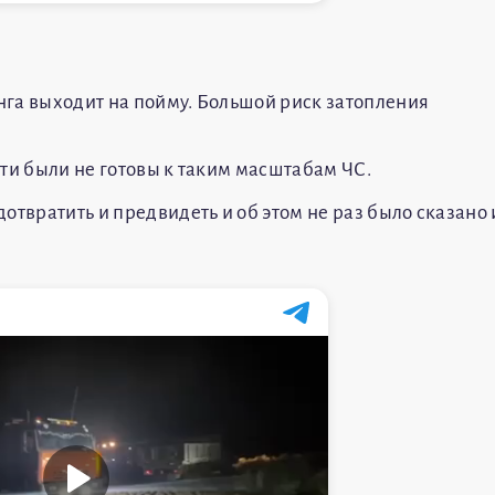
енга выходит на пойму. Большой риск затопления
ти были не готовы к таким масштабам ЧС.
отвратить и предвидеть и об этом не раз было сказано 