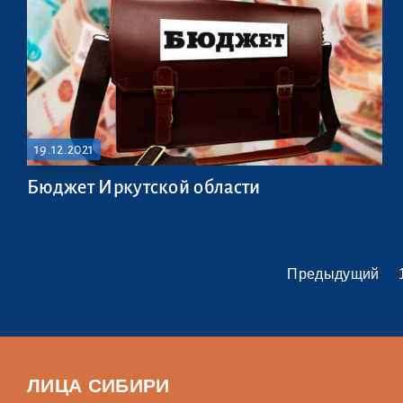
19.12.2021
Бюджет Иркутской области
Предыдущий
ЛИЦА СИБИРИ