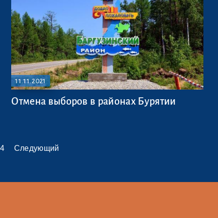
11.11.2021
Отмена выборов в районах Бурятии
14
Следующий