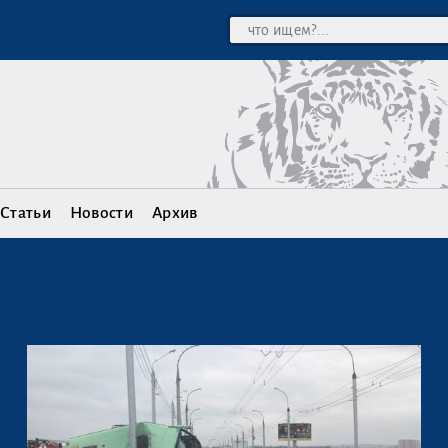
Статьи
Новости
Архив