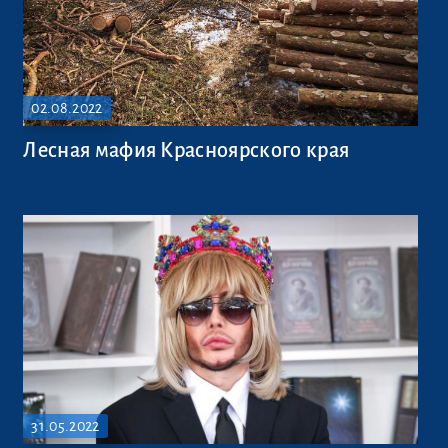
02.08.2022
Лесная мафия Красноярского края
31.05.2022