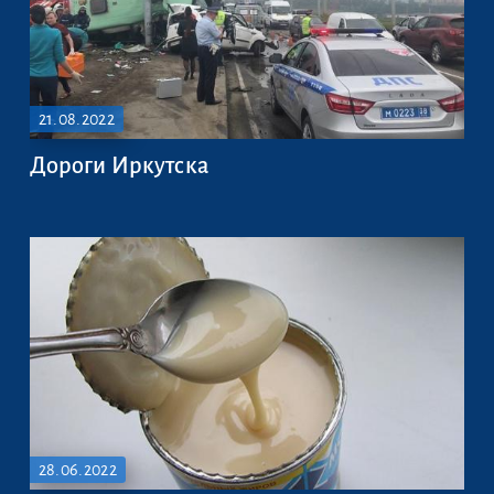
21.08.2022
Дороги Иркутска
28.06.2022