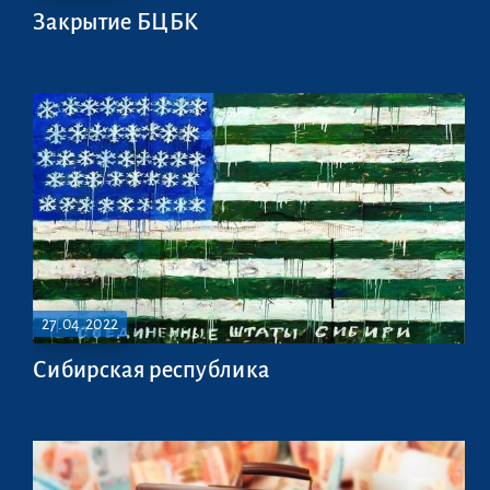
Закрытие БЦБК
27.04.2022
Сибирская республика