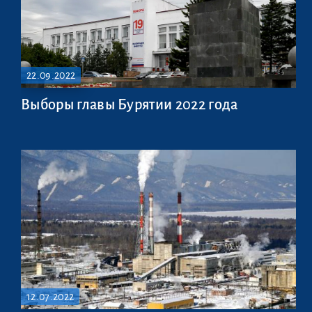
22.09.2022
Выборы главы Бурятии 2022 года
12.07.2022