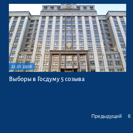
22.01.2008
Выборы в Госдуму 5 созыва
Предыдущий
6