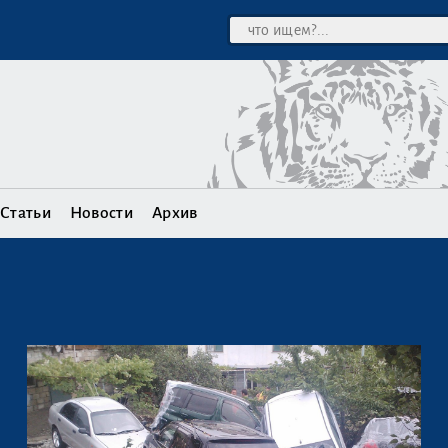
Статьи
Новости
Архив