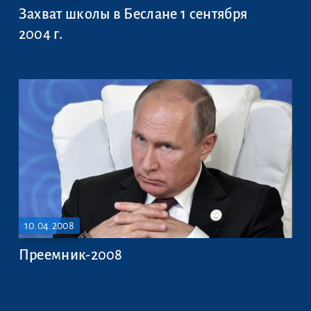
Захват школы в Беслане 1 сентября
2004 г.
10.04.2008
Преемник-2008