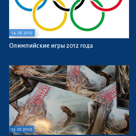
14.08.2012
Олимпийские игры 2012 года
13.10.2010