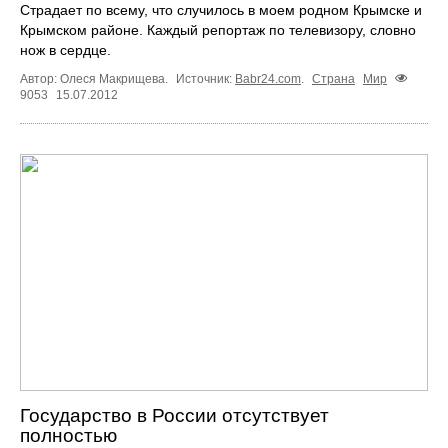
Страдает по всему, что случилось в моем родном Крымске и
Крымском районе. Каждый репортаж по телевизору, словно
нож в сердце.
Автор: Олеся Макрищева.
Источник:
Babr24.com
.
Страна
Мир
9053
15.07.2012
Государство в России отсутствует
полностью