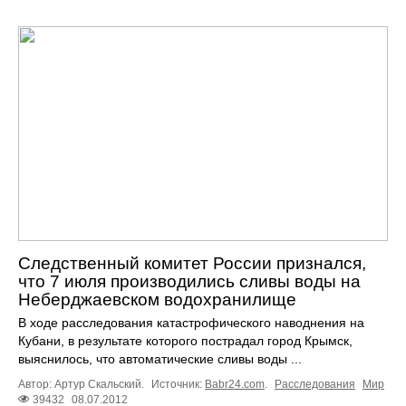
Следственный комитет России признался,
что 7 июля производились сливы воды на
Неберджаевском водохранилище
В ходе расследования катастрофического наводнения на
Кубани, в результате которого пострадал город Крымск,
выяснилось, что автоматические сливы воды ...
Автор: Артур Скальский.
Источник:
Babr24.com
.
Расследования
Мир
39432
08.07.2012