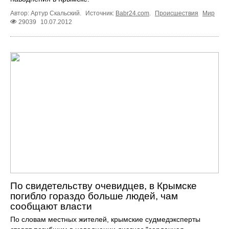
Автор: Артур Скальский.
Источник:
Babr24.com
.
Происшествия
Мир
29039
10.07.2012
По свидетельству очевидцев, в Крымске
погибло гораздо больше людей, чам
сообщают власти
По словам местных жителей, крымские судмедэксперты