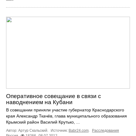
Оперативное совещание в связи с
наводнением на Кубани
В совещании приняли участие губернатор Краснодарского
края Александр Ткачёв, глава муниципального образования
Крымский район Василий Крутько, ...
Автор: Артур Скальский.
Источник:
Babr24.com
.
Расследования
Россия
18266
08.07.2012