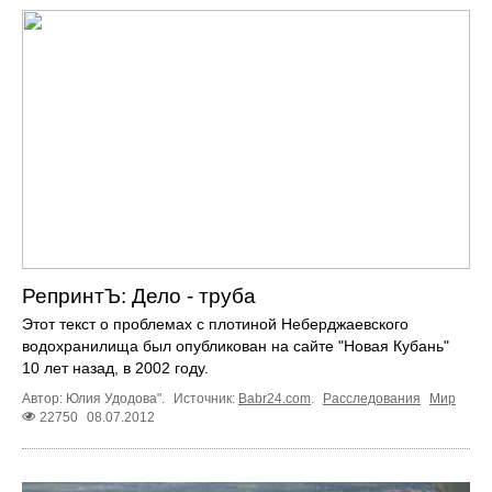
РепринтЪ: Дело - труба
Этот текст о проблемах с плотиной Неберджаевского
водохранилища был опубликован на сайте "Новая Кубань"
10 лет назад, в 2002 году.
Автор: Юлия Удодова".
Источник:
Babr24.com
.
Расследования
Мир
22750
08.07.2012