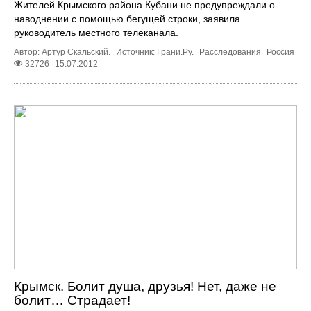
Жителей Крымского района Кубани не предупреждали о
наводнении с помощью бегущей строки, заявила
руководитель местного телеканала.
Автор: Артур Скальский.
Источник:
Грани.Ру
.
Расследования
Россия
32726
15.07.2012
Крымск. Болит душа, друзья! Нет, даже не
болит… Страдает!