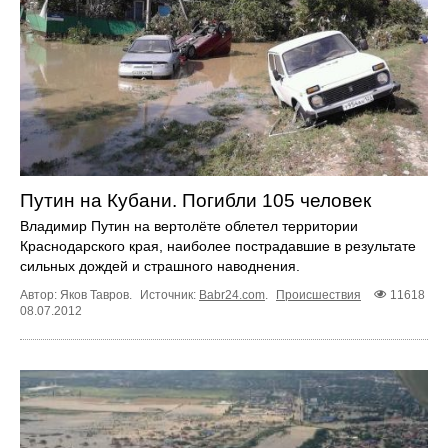
Путин на Кубани. Погибли 105 человек
Владимир Путин на вертолёте облетел территории
Краснодарского края, наиболее пострадавшие в результате
сильных дождей и страшного наводнения.
Автор: Яков Тавров.
Источник:
Babr24.com
.
Происшествия
11618
08.07.2012