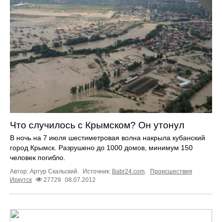
Что случилось с Крымском? Он утонул
В ночь на 7 июля шестиметровая волна накрыла кубанский
город Крымск. Разрушено до 1000 домов, минимум 150
человек погибло.
Автор: Артур Скальский.
Источник:
Babr24.com
.
Происшествия
Иркутск
27729
08.07.2012