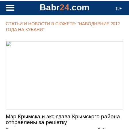
Babr
24
.com
18+
СТАТЬИ И НОВОСТИ В СЮЖЕТЕ: "НАВОДНЕНИЕ 2012
ГОДА НА КУБАНИ"
Мэр Крымска и экс-глава Крымского района
отправлены за решетку