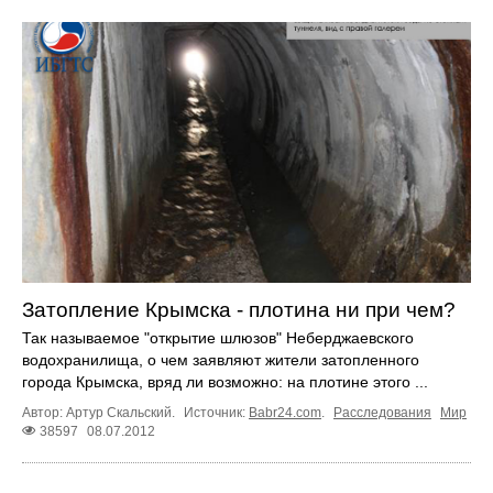
Затопление Крымска - плотина ни при чем?
Так называемое "открытие шлюзов" Неберджаевского
водохранилища, о чем заявляют жители затопленного
города Крымска, вряд ли возможно: на плотине этого ...
Автор: Артур Скальский.
Источник:
Babr24.com
.
Расследования
Мир
38597
08.07.2012