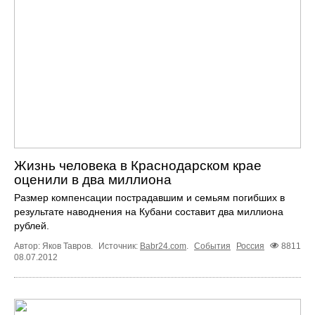
Жизнь человека в Краснодарском крае
оценили в два миллиона
Размер компенсации пострадавшим и семьям погибших в
результате наводнения на Кубани составит два миллиона
рублей.
Автор: Яков Тавров.
Источник:
Babr24.com
.
События
Россия
8811
08.07.2012