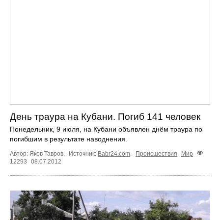
День траура на Кубани. Погиб 141 человек
Понедельник, 9 июля, на Кубани объявлен днём траура по
погибшим в результате наводнения.
Автор: Яков Тавров.
Источник:
Babr24.com
.
Происшествия
Мир
12293
08.07.2012