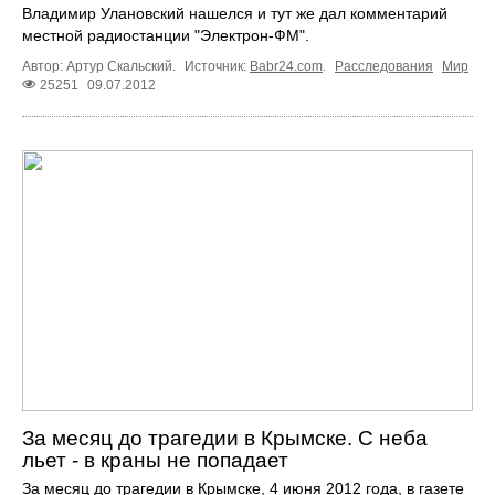
Владимир Улановский нашелся и тут же дал комментарий
местной радиостанции "Электрон-ФМ".
Автор: Артур Скальский.
Источник:
Babr24.com
.
Расследования
Мир
25251
09.07.2012
За месяц до трагедии в Крымске. С неба
льет - в краны не попадает
За месяц до трагедии в Крымске, 4 июня 2012 года, в газете