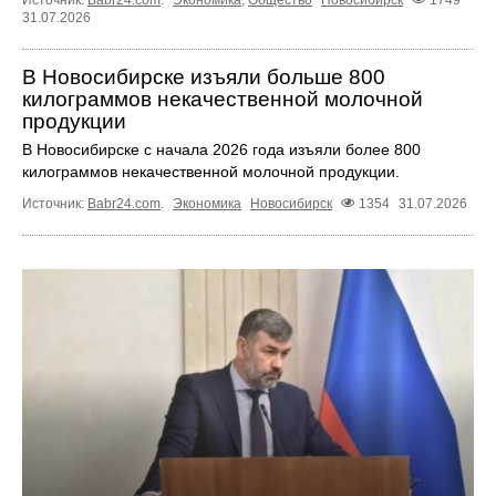
31.07.2026
В Новосибирске изъяли больше 800
килограммов некачественной молочной
продукции
В Новосибирске с начала 2026 года изъяли более 800
килограммов некачественной молочной продукции.
Источник:
Babr24.com
.
Экономика
Новосибирск
1354
31.07.2026