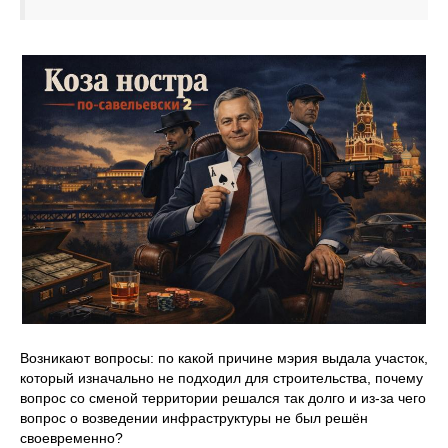
Возникают вопросы: по какой причине мэрия выдала участок,
который изначально не подходил для строительства, почему
вопрос со сменой территории решался так долго и из‑за чего
вопрос о возведении инфраструктуры не был решён
своевременно?