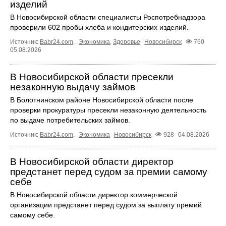
изделий
В Новосибирской области специалисты Роспотребнадзора
проверили 602 пробы хлеба и кондитерских изделий.
Источник:
Babr24.com
.
Экономика
,
Здоровье
Новосибирск
760
05.08.2026
В Новосибирской области пресекли
незаконную выдачу займов
В Болотнинском районе Новосибирской области после
проверки прокуратуры пресекли незаконную деятельность
по выдаче потребительских займов.
Источник:
Babr24.com
.
Экономика
Новосибирск
928
04.08.2026
В Новосибирской области директор
предстанет перед судом за премии самому
себе
В Новосибирской области директор коммерческой
организации предстанет перед судом за выплату премий
самому себе.