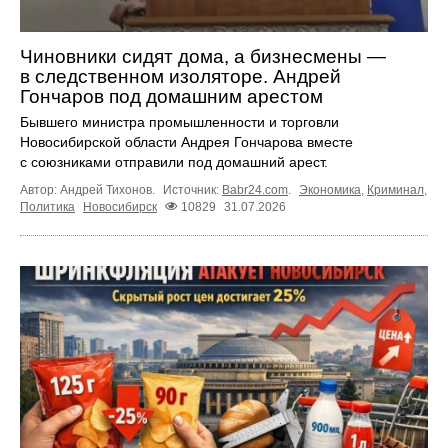
Чиновники сидят дома, а бизнесмены —
в следственном изоляторе. Андрей
Гончаров под домашним арестом
Бывшего министра промышленности и торговли
Новосибирской области Андрея Гончарова вместе
с союзниками отправили под домашний арест.
Автор: Андрей Тихонов.
Источник:
Babr24.com
.
Экономика
,
Криминал
,
Политика
Новосибирск
10829
31.07.2026