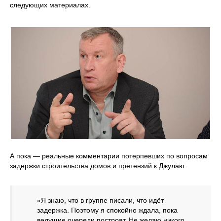
следующих материалах.
А пока — реальные комментарии потерпевших по вопросам
задержки строительства домов и претензий к Джулаю.
«Я знаю, что в группе писали, что идёт
задержка. Поэтому я спокойно ждала, пока
ведущие очереди построят. Не желаю никого