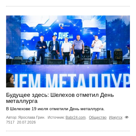
Будущее здесь: Шелехов отметил День
металлурга
В Шелехове 19 июля отметили День металлурга.
Автор: Ярослава Грин.
Источник:
Babr24.com
.
Общество
Иркутск
7517
20.07.2026