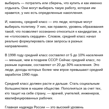
выбирать — потратить или сберечь, что купить и как именно
отдыхать. Они могут выбирать такую работу, которая им
нравится, у них есть определенные накопления.
И, наконец, средний класс — это люди, которые могут
выбирать политику. У них, как правило, уровень образования
такой, что позволяет осознанно относиться к кандидатам, а
не «голосовать сердцем». Словом, средний класс начал
реально формулировать свои запросы в разных
направлениях.
В 1998 году средний класс составлял от 5 до 10% населения
— меньше, чем в позднем СССР. Сейчас средний класс, по
разным оценкам, составляет от 20 до 30% населения. Это
люди, доходы которых более чем втрое превышают средний
заработок 1990 года.
Средний класс должен расти и дальше. Стать социальным
большинством в нашем обществе. Пополняться за счет тех,
кто тащит на себе страну, — врачей, учителей, инженеров,
квалифицированных рабочих.
Главная надежда России — это высокий уровень