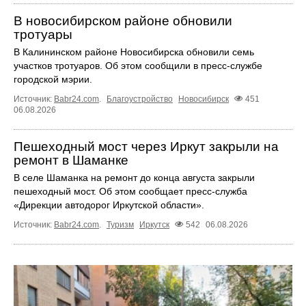
В новосибирском районе обновили
тротуары
В Калининском районе Новосибирска обновили семь
участков тротуаров. Об этом сообщили в пресс-службе
городской мэрии.
Источник:
Babr24.com
.
Благоустройство
Новосибирск
451
06.08.2026
Пешеходный мост через Иркут закрыли на
ремонт в Шаманке
В селе Шаманка на ремонт до конца августа закрыли
пешеходный мост. Об этом сообщает пресс‑служба
«Дирекции автодорог Иркутской области».
Источник:
Babr24.com
.
Туризм
Иркутск
542
06.08.2026