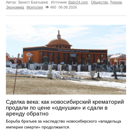
Автор: Эрнест Баатырев.
Источник:
Babr24.com
.
Общество
,
Туризм
,
Экономика
Монголия
460
06.08.2026
Сделка века: как новосибирский крематорий
продали по цене «однушки» и сдали в
аренду обратно
Борьба братьев за наследство новосибирского «владельца
империи смерти» продолжается.