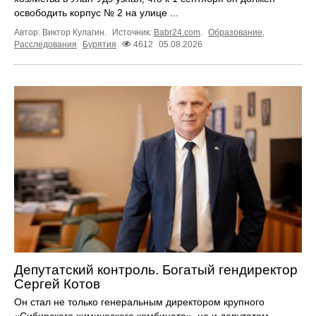
освободить корпус № 2 на улице ...
Автор: Виктор Кулагин.
Источник:
Babr24.com
.
Образование
,
Расследования
Бурятия
4612
05.08.2026
Депутатский контроль. Богатый гендиректор
Сергей Котов
Он стал не только генеральным директором крупного