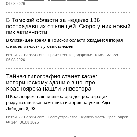
06.08.2026
В Томской области за неделю 186
пострадавших от клещей. Скоро у них новый
пик активности
В ближайшее время в Томской области ожидается вторая
фаза активности луговых клещей.
Источник:
Babr24.com
.
Происшествия
,
Здоровье
Томск
369
06.08.2026
Тайная типография станет кафе:
историческому зданию в центре
Красноярска нашли инвестора
В Красноярске нашли инвестора для реставрации
разрушающегося памятника истории на улице Ады
Лебедевой, 93.
Источник:
Babr24.com
.
Благоустройство
,
Недвижимость
Красноярск
344
06.08.2026