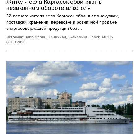
Жителя села Каргасок обвиняют в
незаконном обороте алкоголя
52-летнего жителя села Каргасок обвиняют в закупках,
поставках, хранении, перевозке и розничной продаже
спиртосодержащей продукции без ...
Источник:
Babr24.com
.
Криминал
,
Экономика
Томск
329
06.08.2026