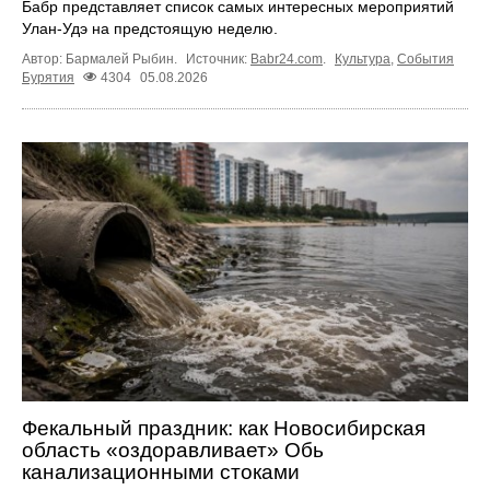
Бабр представляет список самых интересных мероприятий
Улан-Удэ на предстоящую неделю.
Автор: Бармалей Рыбин.
Источник:
Babr24.com
.
Культура
,
События
Бурятия
4304
05.08.2026
Фекальный праздник: как Новосибирская
область «оздоравливает» Обь
канализационными стоками