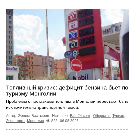
Топливный кризис: дефицит бензина бьет по
туризму Монголии
Проблемы с поставками топлива в Монголии перестают быть
исключительно транспортной темой.
Автор: Эрнест Баатырев.
Источник:
Babr24.com
.
Общество
,
Туризм
,
Экономика
Монголия
828
06.08.2026