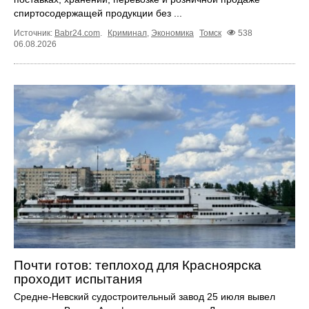
спиртосодержащей продукции без ...
Источник:
Babr24.com
.
Криминал
,
Экономика
Томск
538
06.08.2026
Почти готов: теплоход для Красноярска
проходит испытания
Средне-Невский судостроительный завод 25 июля вывел