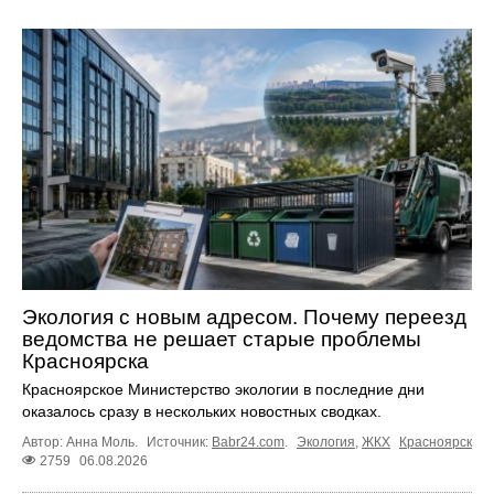
Экология с новым адресом. Почему переезд
ведомства не решает старые проблемы
Красноярска
Красноярское Министерство экологии в последние дни
оказалось сразу в нескольких новостных сводках.
Автор: Анна Моль.
Источник:
Babr24.com
.
Экология
,
ЖКХ
Красноярск
2759
06.08.2026