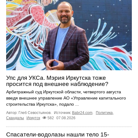
Упс для УКСа. Мэрия Иркутска тоже
просится под внешнее наблюдение?
Арбитражный суд Иркутской области, четвертого августа
введя внешнее управление АО «Управление капитального
строительства Иркутска», подало ...
Автор: Глеб Севостьянов.
Источник:
Babr24.com
.
Политика
,
Скандалы
Иркутск
582
07.08.2026
Спасатели-водолазы нашли тело 15-