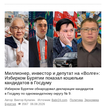
Миллионер, инвестор и депутат на «Волге»:
Избирком Бурятии показал кошельки
кандидатов в Госдуму
Избирком Бурятии обнародовал декларации кандидатов
в Госдуму по одномандатному округу № 9.
Автор: Виктор Кулагин.
Источник:
Babr24.com
.
Политика
,
Экономика
Бурятия
3567
06.08.2026