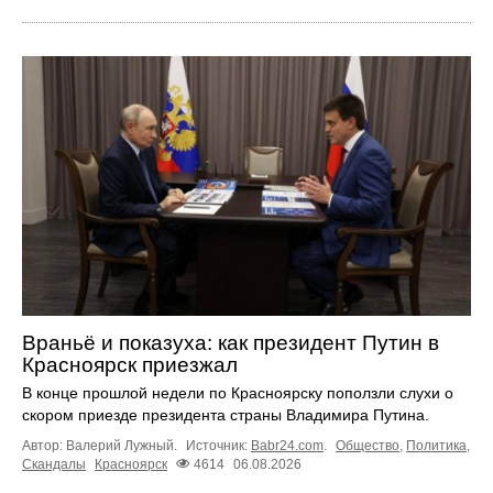
Враньё и показуха: как президент Путин в
Красноярск приезжал
В конце прошлой недели по Красноярску поползли слухи о
скором приезде президента страны Владимира Путина.
Автор: Валерий Лужный.
Источник:
Babr24.com
.
Общество
,
Политика
,
Скандалы
Красноярск
4614
06.08.2026