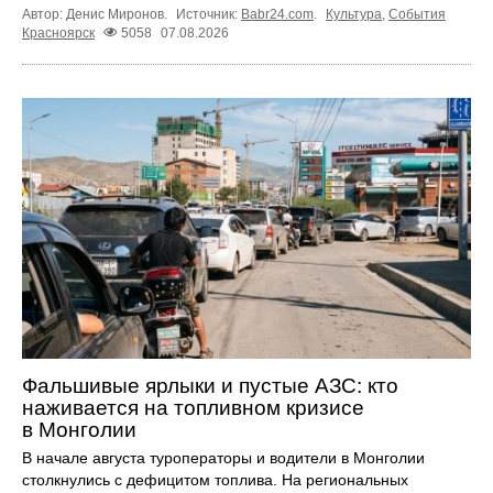
Автор: Денис Миронов.
Источник:
Babr24.com
.
Культура
,
События
Красноярск
5058
07.08.2026
Фальшивые ярлыки и пустые АЗС: кто
наживается на топливном кризисе
в Монголии
В начале августа туроператоры и водители в Монголии
столкнулись с дефицитом топлива. На региональных