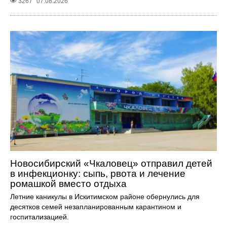
3267
07.08.2026
Новосибирский «Чкаловец» отправил детей
в инфекционку: сыпь, рвота и лечение
ромашкой вместо отдыха
Летние каникулы в Искитимском районе обернулись для
десятков семей незапланированным карантином и
госпитализацией.