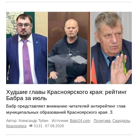
Худшие главы Красноярского края: рейтинг
Бабра за июль
Бабр представляет вниманию читателей антирейтинг глав
муниципальных образований Красноярского края. 3.
Автор: Александр Тубин.
Источник:
Babr24.com
.
Политика
,
Скандалы
Красноярск
5131
07.08.2026