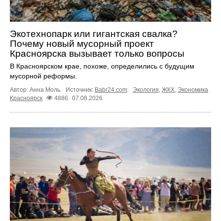
Экотехнопарк или гигантская свалка?
Почему новый мусорный проект
Красноярска вызывает только вопросы
В Красноярском крае, похоже, определились с будущим
мусорной реформы.
Автор: Анна Моль.
Источник:
Babr24.com
.
Экология
,
ЖКХ
,
Экономика
Красноярск
4886
07.08.2026