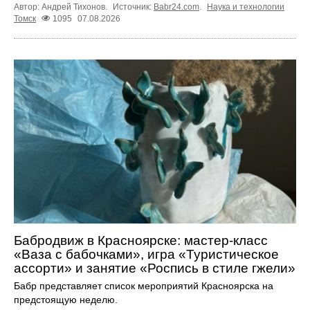
Автор: Андрей Тихонов.
Источник:
Babr24.com
.
Наука и технологии
Томск
1095
07.08.2026
Бабродвиж в Красноярске: мастер-класс
«Ваза с бабочками», игра «Туристическое
ассорти» и занятие «Роспись в стиле гжели»
Бабр представляет список мероприятий Красноярска на
предстоящую неделю.