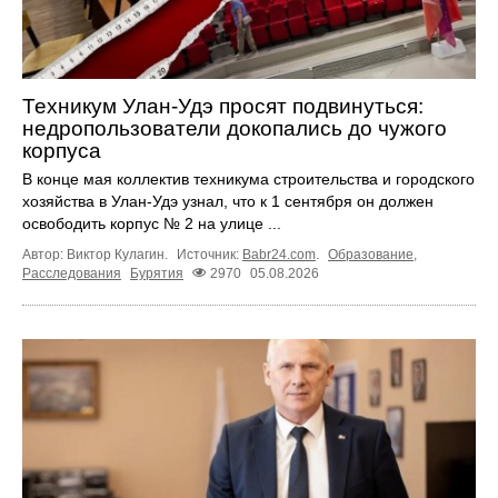
Техникум Улан-Удэ просят подвинуться:
недропользователи докопались до чужого
корпуса
В конце мая коллектив техникума строительства и городского
хозяйства в Улан-Удэ узнал, что к 1 сентября он должен
освободить корпус № 2 на улице ...
Автор: Виктор Кулагин.
Источник:
Babr24.com
.
Образование
,
Расследования
Бурятия
2970
05.08.2026