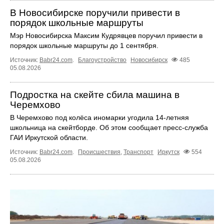
В Новосибирске поручили привести в
порядок школьные маршруты
Мэр Новосибирска Максим Кудрявцев поручил привести в
порядок школьные маршруты до 1 сентября.
Источник:
Babr24.com
.
Благоустройство
Новосибирск
485
05.08.2026
Подростка на скейте сбила машина в
Черемхово
В Черемхово под колёса иномарки угодила 14‑летняя
школьница на скейтборде. Об этом сообщает пресс‑служба
ГАИ Иркутской области.
Источник:
Babr24.com
.
Происшествия
,
Транспорт
Иркутск
554
05.08.2026