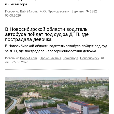
и Лысая гора.
Источник:
Babr24.com
.
ЖКХ
,
Происшествия
Бурятия
1882
05.08.2026
В Новосибирской области водитель
автобуса пойдет под суд за ДТП, где
пострадала девочка
В Новосибирской области водитель автобуса пойдет под суд
за ДТП, где пострадала несовершеннолетняя девочка.
Источник:
Babr24.com
.
Происшествия
,
Транспорт
Новосибирск
498
05.08.2026