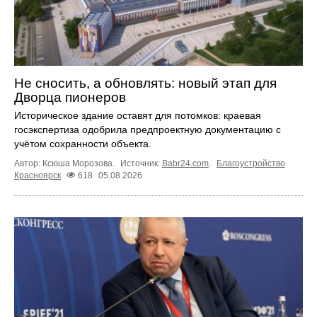
Не сносить, а обновлять: новый этап для
Дворца пионеров
Историческое здание оставят для потомков: краевая
госэкспертиза одобрила предпроектную документацию с
учётом сохранности объекта.
Автор: Ксюша Морозова.
Источник:
Babr24.com
.
Благоустройство
Красноярск
618
05.08.2026