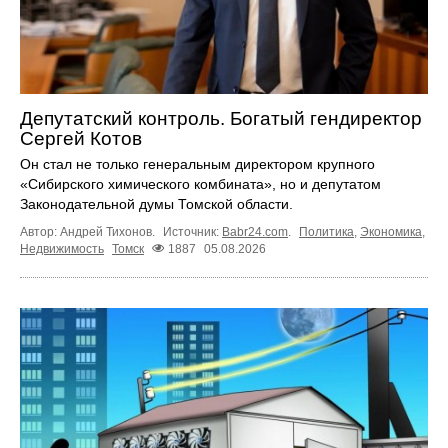
Депутатский контроль. Богатый гендиректор
Сергей Котов
Он стал не только генеральным директором крупного
«Сибирского химического комбината», но и депутатом
Законодательной думы Томской области.
Автор: Андрей Тихонов.
Источник:
Babr24.com
.
Политика
,
Экономика
,
Недвижимость
Томск
1887
05.08.2026