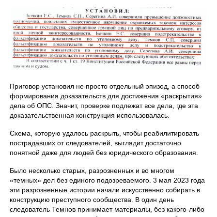
Приговор установил не просто отдельный эпизод, а способ
формирования доказательств для достижения «раскрытия»
дела об ОПС. Значит, проверке подлежат все дела, где эта
доказательственная конструкция использовалась.
Схема, которую удалось раскрыть, чтобы реабилитировать
пострадавших от следователей, выглядит достаточно
понятной даже для людей без юридического образования.
Было несколько старых, разрозненных и во многом
«темных» дел без единого подозреваемого. 3 мая 2023 года
эти разрозненные истории начали искусственно собирать в
конструкцию преступного сообщества. В один день
следователь Темнов принимает материалы, без какого-либо