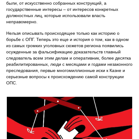
были, от искусственно собранных конструкций, а
государственные интересы – от интересов конкретных
должностных лиц, которые использовали власть
неправомерно.
Нельзя описывать происходящее только как историю о
борьбе с ОПГ. Теперь это еще и история о том, как в одном
из самых громких уголовных сюжетов региона появились
осужденные за фальсификацию доказательств главный
следователь всем этим делам и оперативник, более десятка
реабилитированных, люди с месяцами и годами незаконного
преследования, первые многомиллионные иски к Казне и
серьезные вопросы к происхождению самой конструкции
ОПС.