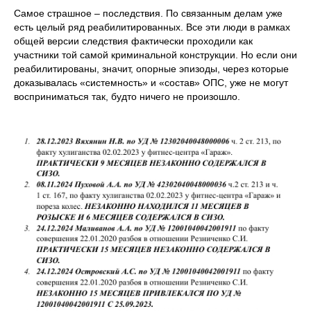
Самое страшное – последствия. По связанным делам уже
есть целый ряд реабилитированных. Все эти люди в рамках
общей версии следствия фактически проходили как
участники той самой криминальной конструкции. Но если они
реабилитированы, значит, опорные эпизоды, через которые
доказывалась «системность» и «состав» ОПС, уже не могут
восприниматься так, будто ничего не произошло.