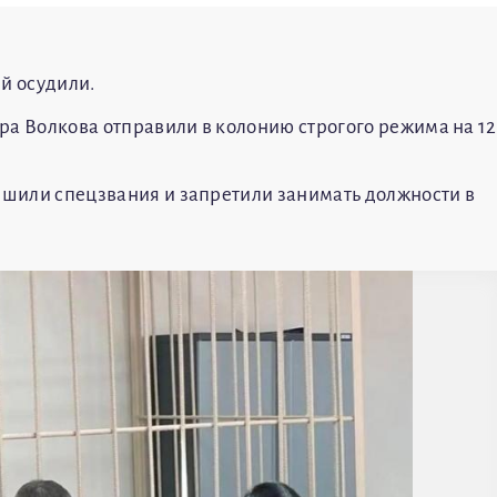
й осудили.
ра Волкова отправили в колонию строгого режима на 12
лишили спецзвания и запретили занимать должности в