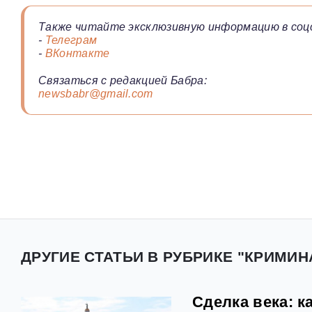
Также читайте эксклюзивную информацию в соц
-
Телеграм
-
ВКонтакте
Связаться с редакцией Бабра:
newsbabr@gmail.com
ДРУГИЕ СТАТЬИ В РУБРИКЕ "КРИМИН
Сделка века: 