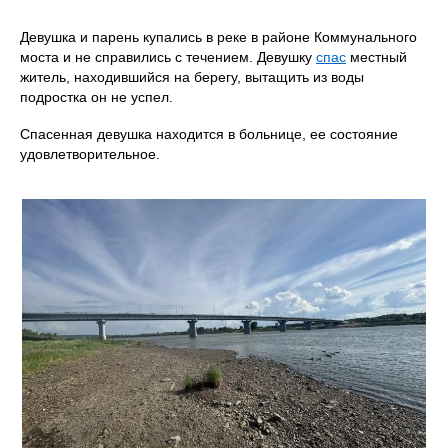
Девушка и парень купались в реке в районе Коммунального
моста и не справились с течением. Девушку
спас
местный
житель, находившийся на берегу, вытащить из воды
подростка он не успел.
Спасенная девушка находится в больнице, ее состояние
удовлетворительное.