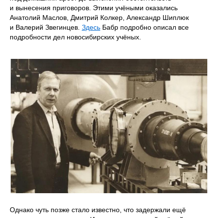
и вынесения приговоров. Этими учёными оказались
Анатолий Маслов, Дмитрий Колкер, Александр Шиплюк
и Валерий Звегинцев.
Здесь
Бабр подробно описал все
подробности дел новосибирских учёных.
Однако чуть позже стало известно, что задержали ещё