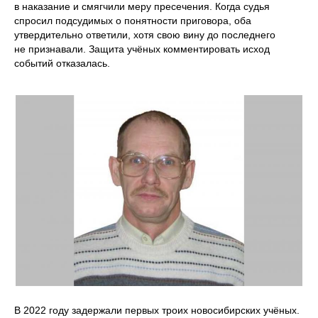
в наказание и смягчили меру пресечения. Когда судья
спросил подсудимых о понятности приговора, оба
утвердительно ответили, хотя свою вину до последнего
не признавали. Защита учёных комментировать исход
событий отказалась.
В 2022 году задержали первых троих новосибирских учёных.