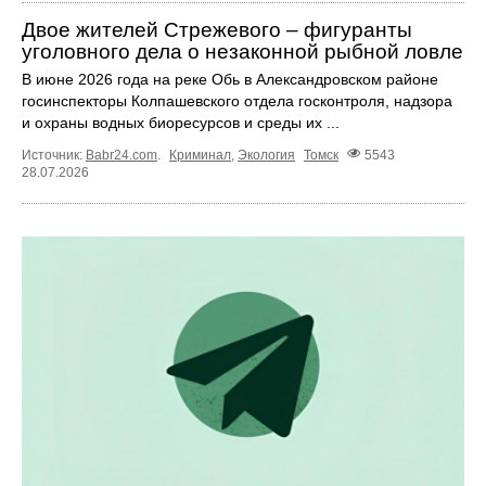
Двое жителей Стрежевого – фигуранты
уголовного дела о незаконной рыбной ловле
В июне 2026 года на реке Обь в Александровском районе
госинспекторы Колпашевского отдела госконтроля, надзора
и охраны водных биоресурсов и среды их ...
Источник:
Babr24.com
.
Криминал
,
Экология
Томск
5543
28.07.2026