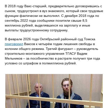
В 2018 году Вакс-старший, предварительно договорившись с
сыном, трудоустроил в вуз знакомого, который свои трудовые
функции фактически не выполнял. С декабря 2018 года по
сентябрь 2022 года сообщники похитили свыше 8,5
миллиона рублей, выделявшихся на зарплату и иные
выплаты трудоустроенному сотруднику.
В феврале 2026 года Октябрьский районный суд Томска
приговорил
Ваксов к четырём годам лишения свободы в
колонии общего режима. Третий фигурант – руководитель
строительно-монтажного управления ТГАСУ Вадим
Мельников – за пособничество в растрате получил три года
условно со штрафом в полмиллиона рублей.