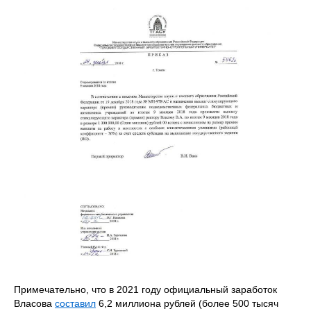
Примечательно, что в 2021 году официальный заработок
Власова
составил
6,2 миллиона рублей (более 500 тысяч