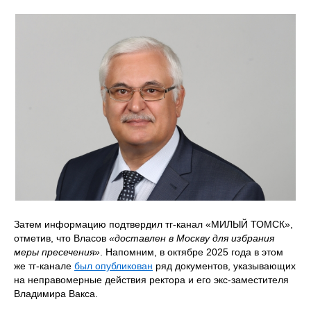
Затем информацию подтвердил тг-канал «МИЛЫЙ ТОМСК»,
отметив, что Власов
«доставлен в Москву для избрания
меры пресечения»
. Напомним, в октябре 2025 года в этом
же тг-канале
был опубликован
ряд документов, указывающих
на неправомерные действия ректора и его экс-заместителя
Владимира Вакса.