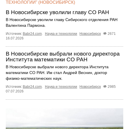
ТЕХНОЛОГИИ" (НОВОСИБИРСК)
В Новосибирске уволили главу СО РАН
В Новосибирске уволили главу Сибирского отделения РАН
Валентина Пармона.
Источник:
Babr24.com
.
Наука и технологии
Новосибирск
2671
16.07.2026
В Новосибирске выбрали нового директора
Института математики СО РАН
В Новосибирске выбрали нового директора Института
математики СО РАН. Им стал Андрей Веснин, доктор
физико-математических наук.
Источник:
Babr24.com
.
Наука и технологии
Новосибирск
2985
07.07.2026