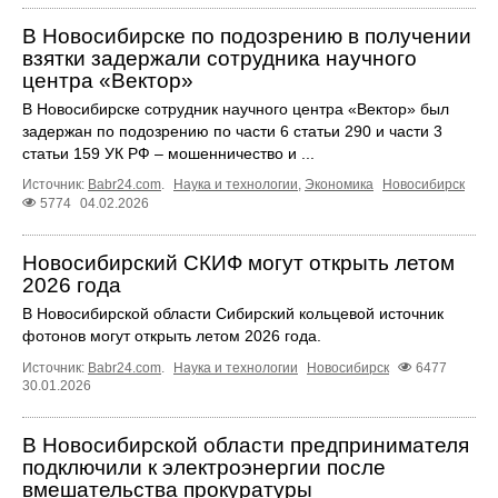
В Новосибирске по подозрению в получении
взятки задержали сотрудника научного
центра «Вектор»
В Новосибирске сотрудник научного центра «Вектор» был
задержан по подозрению по части 6 статьи 290 и части 3
статьи 159 УК РФ – мошенничество и ...
Источник:
Babr24.com
.
Наука и технологии
,
Экономика
Новосибирск
5774
04.02.2026
Новосибирский СКИФ могут открыть летом
2026 года
В Новосибирской области Сибирский кольцевой источник
фотонов могут открыть летом 2026 года.
Источник:
Babr24.com
.
Наука и технологии
Новосибирск
6477
30.01.2026
В Новосибирской области предпринимателя
подключили к электроэнергии после
вмешательства прокуратуры