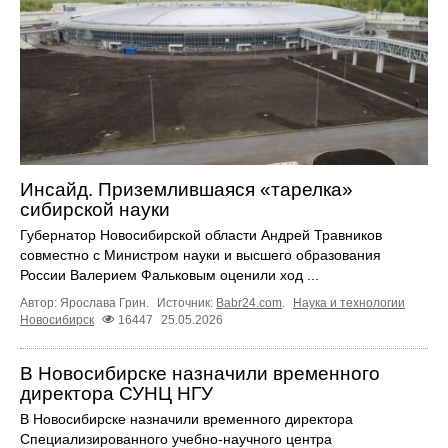
Инсайд. Приземлившаяся «тарелка»
сибирской науки
Губернатор Новосибирской области Андрей Травников
совместно с Министром науки и высшего образования
России Валерием Фальковым оценили ход ...
Автор: Ярослава Грин.
Источник:
Babr24.com
.
Наука и технологии
Новосибирск
16447
25.05.2026
В Новосибирске назначили временного
директора СУНЦ НГУ
В Новосибирске назначили временного директора
Специализированного учебно-научного центра