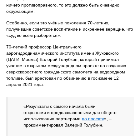
ничего противоправного, то это должно быть очевидно
окружающим.
Особенно, если это учёные поколения 70-летних,
получившие советское воспитание и искреннее верящие, что
«суд во всём разберётся».
70-летний профессор Центрального
аэрогидродинамического института имени Жуковского
(ЦАГИ, Москва) Валерий Голубкин, который принимал
участие в открытом международном проекте по созданию
сверхскоростного гражданского самолета на водородном
топливе, был арестован по обвинению в госизмене 12
апреля 2021 года.
«Результаты с самого начала были
открытыми и предназначенными для общего
использования партнерами
по проекту
», –
прокомментировал Валерий Голубкин.