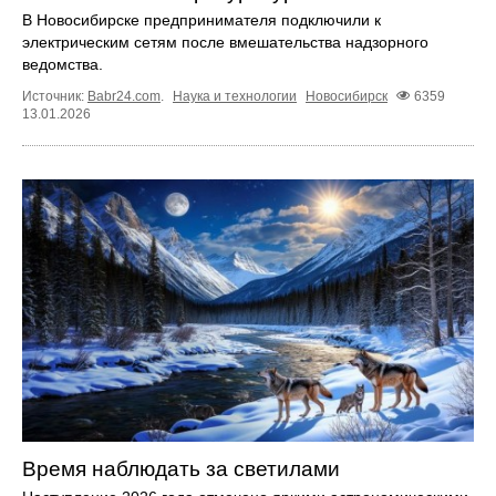
В Новосибирске предпринимателя подключили к
электрическим сетям после вмешательства надзорного
ведомства.
Источник:
Babr24.com
.
Наука и технологии
Новосибирск
6359
13.01.2026
Время наблюдать за светилами