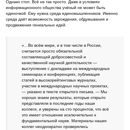
Однако стоп. Всё не так просто. Даже в условиях
информационного общества учёный не может быть
одиночкой. Ему нужна среда единомышленников. Именно
среда даёт возможность зарождения, обдумывания и
продвижения гениальных идей.
«…Во всём мире, и в том числе в России,
считается просто обязательной
составляющей добросовестной и
качественной научной деятельности —
выступление с докладами на международных
семинарах и конференциях, публикация
статей в высокорейтинговых журналах,
участие в международных научных проектах,
— указано в тексте открытого письма. — Мы
хорошо знаем результаты, которые открыто
представляли в последние годы наши
коллеги, и уверены на сто процентов, что всё
это имеет отношение исключительно к
фундаментальной науке. Материалы наших
коллег неоднократно проверялись