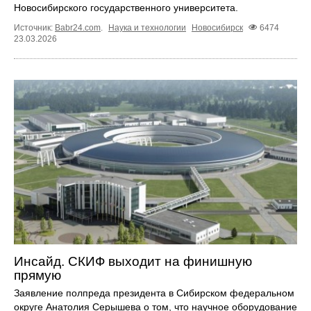
Новосибирского государственного университета.
Источник:
Babr24.com
.
Наука и технологии
Новосибирск
6474
23.03.2026
Инсайд. СКИФ выходит на финишную
прямую
Заявление полпреда президента в Сибирском федеральном
округе Анатолия Серышева о том, что научное оборудование