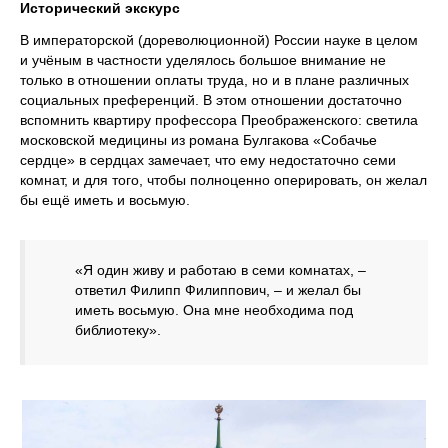
Исторический экскурс
В императорской (дореволюционной) России науке в целом
и учёным в частности уделялось большое внимание не
только в отношении оплаты труда, но и в плане различных
социальных преференций. В этом отношении достаточно
вспомнить квартиру профессора Преображенского: светила
московской медицины из романа Булгакова «Собачье
сердце» в сердцах замечает, что ему недостаточно семи
комнат, и для того, чтобы полноценно оперировать, он желал
бы ещё иметь и восьмую.
«Я один живу и работаю в семи комнатах, –
ответил Филипп Филиппович, – и желал бы
иметь восьмую. Она мне необходима под
библиотеку».