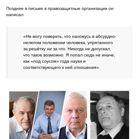
Позднее в письме в правозащитные организации он
написал:
«Не могу поверить, что нахожусь в абсурдно-
нелепом положении человека, упрятанного
за решётку ни за что. Никогда не допускал,
что такое возможно. Я попал сюда не иначе,
как «под соусом» года науки и
соответствующего к ней отношения».