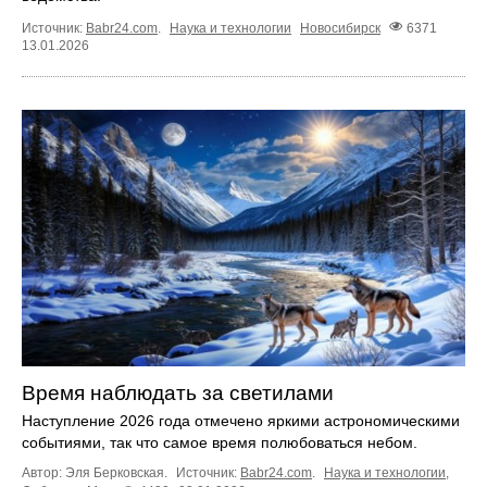
Источник:
Babr24.com
.
Наука и технологии
Новосибирск
6371
13.01.2026
Время наблюдать за светилами
Наступление 2026 года отмечено яркими астрономическими
событиями, так что самое время полюбоваться небом.
Автор: Эля Берковская.
Источник:
Babr24.com
.
Наука и технологии
,