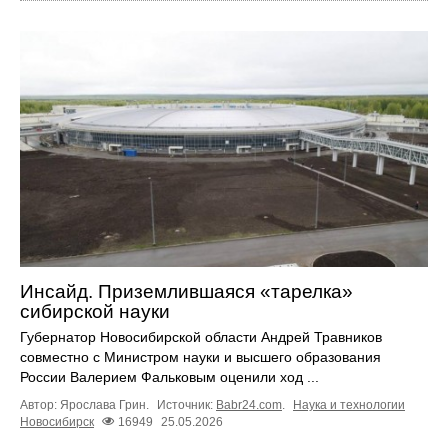
Инсайд. Приземлившаяся «тарелка»
сибирской науки
Губернатор Новосибирской области Андрей Травников
совместно с Министром науки и высшего образования
России Валерием Фальковым оценили ход ...
Автор: Ярослава Грин.
Источник:
Babr24.com
.
Наука и технологии
Новосибирск
16949
25.05.2026