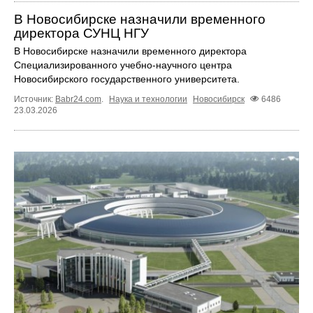
В Новосибирске назначили временного
директора СУНЦ НГУ
В Новосибирске назначили временного директора
Специализированного учебно-научного центра
Новосибирского государственного университета.
Источник:
Babr24.com
.
Наука и технологии
Новосибирск
6486
23.03.2026