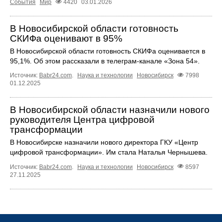
События
Мир
4420
03.01.2026
В Новосибирской области готовность
СКИФа оценивают в 95%
В Новосибирской области готовность СКИФа оценивается в
95,1%. Об этом рассказали в телеграм-канале «Зона 54».
Источник:
Babr24.com
.
Наука и технологии
Новосибирск
7998
01.12.2025
В Новосибирской области назначили нового
руководителя Центра цифровой
трансформации
В Новосибирске назначили нового директора ГКУ «Центр
цифровой трансформации». Им стала Наталья Чернышева.
Источник:
Babr24.com
.
Наука и технологии
Новосибирск
8597
27.11.2025