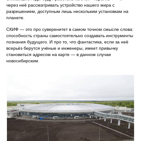
через неё рассматривать устройство нашего мира с
разрешением, доступным лишь нескольким установкам на
планете.
СКИФ — это про суверенитет в самом точном смысле слова:
способность страны самостоятельно создавать инструменты
познания будущего. И про то, что фантастика, если за неё
всерьёз берутся учёные и инженеры, имеет привычку
становиться адресом на карте — в данном случае
новосибирским.