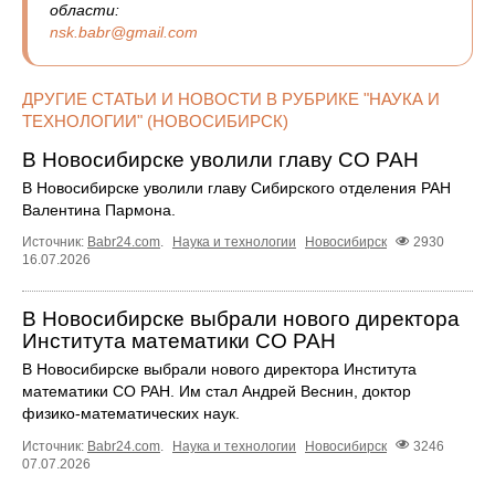
области:
nsk.babr@gmail.com
ДРУГИЕ СТАТЬИ И НОВОСТИ В РУБРИКЕ "НАУКА И
ТЕХНОЛОГИИ" (НОВОСИБИРСК)
В Новосибирске уволили главу СО РАН
В Новосибирске уволили главу Сибирского отделения РАН
Валентина Пармона.
Источник:
Babr24.com
.
Наука и технологии
Новосибирск
2930
16.07.2026
В Новосибирске выбрали нового директора
Института математики СО РАН
В Новосибирске выбрали нового директора Института
математики СО РАН. Им стал Андрей Веснин, доктор
физико-математических наук.
Источник:
Babr24.com
.
Наука и технологии
Новосибирск
3246
07.07.2026