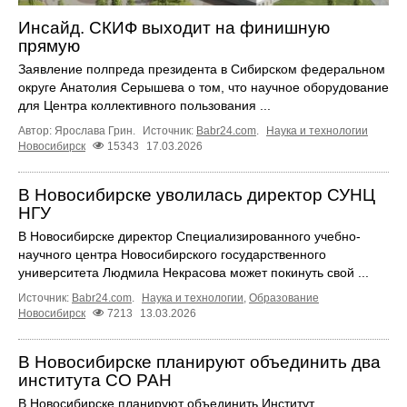
Инсайд. СКИФ выходит на финишную
прямую
Заявление полпреда президента в Сибирском федеральном
округе Анатолия Серышева о том, что научное оборудование
для Центра коллективного пользования ...
Автор: Ярослава Грин.
Источник:
Babr24.com
.
Наука и технологии
Новосибирск
15343
17.03.2026
В Новосибирске уволилась директор СУНЦ
НГУ
В Новосибирске директор Специализированного учебно-
научного центра Новосибирского государственного
университета Людмила Некрасова может покинуть свой ...
Источник:
Babr24.com
.
Наука и технологии
,
Образование
Новосибирск
7213
13.03.2026
В Новосибирске планируют объединить два
института СО РАН
В Новосибирске планируют объединить Институт