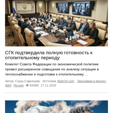
СГК подтвердила полную готовность к
отопительному периоду
Комитет Совета Федерации по экономической политике
провел расширенное совещание по анализу ситуации в
теплоснабжении и подготовки к отопительному ...
Автор: Саша Савельева.
Источник:
Babr24.com
.
Экономика и бизнес
,
ЖКХ
Россия
83489
17.11.2025