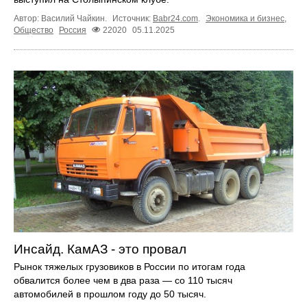
Автор: Василий Чайкин.
Источник:
Babr24.com
.
Экономика и бизнес
,
Общество
Россия
22020
05.11.2025
Инсайд. КамАЗ - это провал
Рынок тяжелых грузовиков в России по итогам года
обвалится более чем в два раза — со 110 тысяч
автомобилей в прошлом году до 50 тысяч.