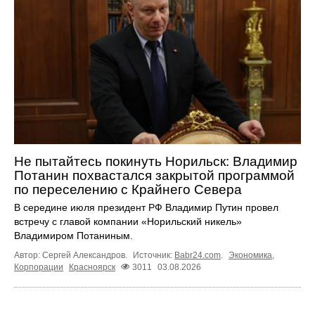
Не пытайтесь покинуть Норильск: Владимир
Потанин похвастался закрытой программой
по переселению с Крайнего Севера
В середине июля президент РФ Владимир Путин провел
встречу с главой компании «Норильский никель»
Владимиром Потаниным.
Автор: Сергей Александров.
Источник:
Babr24.com
.
Экономика
,
Корпорации
Красноярск
3011
03.08.2026