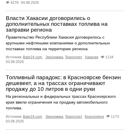
4278
04.08.2026
Власти Хакасии договорились о
дополнительных поставках топлива на
заправки региона
Правительство Республики Хакасия договорилось с
крупными нефтяными компаниями о дополнительных
поставках топлива на территорию региона.
Источник:
Babr24.com
.
Экономика
,
Транспорт
Хакасия
1134
03.08.2026
Топливный парадокс: в Красноярске бензин
дешевеет, а на трассах ограничивают
продажу до 10 литров в одни руки
На региональных и федеральных трассах Красноярского
края ввели ограничения на продажу автомобильного
топлива.
Источник:
Babr24.com
.
Экономика
,
Транспорт
Красноярск
1173
03.08.2026