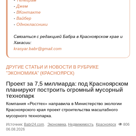
-
Джем
-
ВКонтакте
-
Вайбер
-
Одноклассники
Связаться с редакцией Бабра в Красноярском крае и
Хакасии:
krasyar.babr@gmail.com
ДРУГИЕ СТАТЬИ И НОВОСТИ В РУБРИКЕ
"ЭКОНОМИКА" (КРАСНОЯРСК)
Проект за 7,5 миллиарда: под Красноярском
планируют построить огромный мусорный
технопарк
Компания «Росттех» направила в Министерство экологии
Красноярского края проект строительства масштабного
мусорного технопарка.
Источник:
Babr24.com
.
Экономика
,
Недвижимость
Красноярск
806
06.08.2026