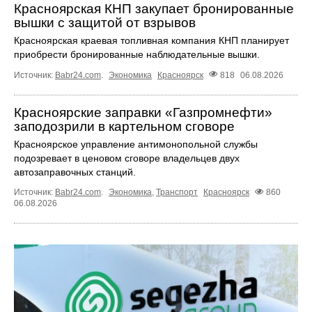
Красноярская КНП закупает бронированные
вышки с защитой от взрывов
Красноярская краевая топливная компания КНП планирует
приобрести бронированные наблюдательные вышки.
Источник:
Babr24.com
.
Экономика
Красноярск
818
06.08.2026
Красноярские заправки «Газпромнефти»
заподозрили в картельном сговоре
Красноярское управление антимонопольной службы
подозревает в ценовом сговоре владельцев двух
автозаправочных станций.
Источник:
Babr24.com
.
Экономика
,
Транспорт
Красноярск
860
06.08.2026